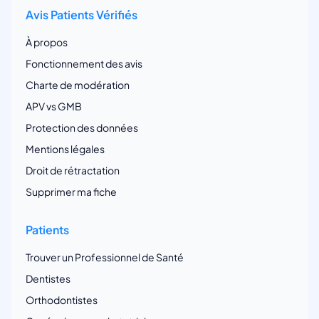
Avis Patients Vérifiés
À propos
Fonctionnement des avis
Charte de modération
APV vs GMB
Protection des données
Mentions légales
Droit de rétractation
Supprimer ma fiche
Patients
Trouver un Professionnel de Santé
Dentistes
Orthodontistes