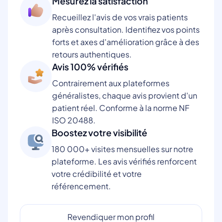
Mesurez la satisfaction
Recueillez l'avis de vos vrais patients
après consultation. Identifiez vos points
forts et axes d'amélioration grâce à des
retours authentiques.
Avis 100% vérifiés
Contrairement aux plateformes
généralistes, chaque avis provient d'un
patient réel. Conforme à la norme NF
ISO 20488.
Boostez votre visibilité
180 000+ visites mensuelles sur notre
plateforme. Les avis vérifiés renforcent
votre crédibilité et votre
référencement.
Revendiquer mon profil