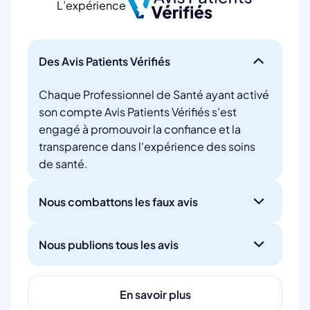
L’expérience
Des Avis Patients Vérifiés
Chaque Professionnel de Santé ayant activé
son compte Avis Patients Vérifiés s'est
engagé à promouvoir la confiance et la
transparence dans l'expérience des soins
de santé.
Nous combattons les faux avis
Nous publions tous les avis
En savoir plus