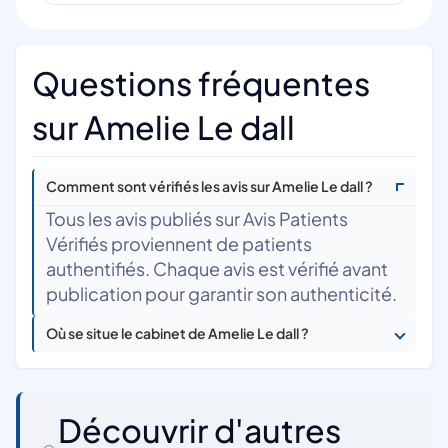
Questions fréquentes
sur Amelie Le dall
Comment sont vérifiés les avis sur Amelie Le dall ?
Tous les avis publiés sur Avis Patients
Vérifiés proviennent de patients
authentifiés. Chaque avis est vérifié avant
publication pour garantir son authenticité.
Où se situe le cabinet de Amelie Le dall ?
Découvrir d'autres