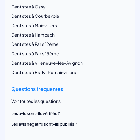
Dentistes à Osny
Dentistes à Courbevoie
Dentistes à Mainvilliers
Dentistes à Hambach
Dentistes à Paris 12ème
Dentistes à Paris 15ème
Dentistes à Villeneuve-lès-Avignon
Dentistes à Bailly-Romainvilliers
Questions fréquentes
Voir toutes les questions
Les avis sont-ils vérifiés ?
Les avis négatifs sont-ils publiés ?