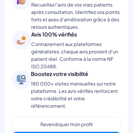
Recueillez l'avis de vos vrais patients
après consultation. Identifiez vos points
forts et axes d'amélioration grâce à des
retours authentiques.
Avis 100% vérifiés
Contrairement aux plateformes
généralistes, chaque avis provient d'un
patient réel. Conforme à la norme NF
ISO 20488.
Boostez votre visibilité
180 000+ visites mensuelles sur notre
plateforme. Les avis vérifiés renforcent
votre crédibilité et votre
référencement.
Revendiquer mon profil