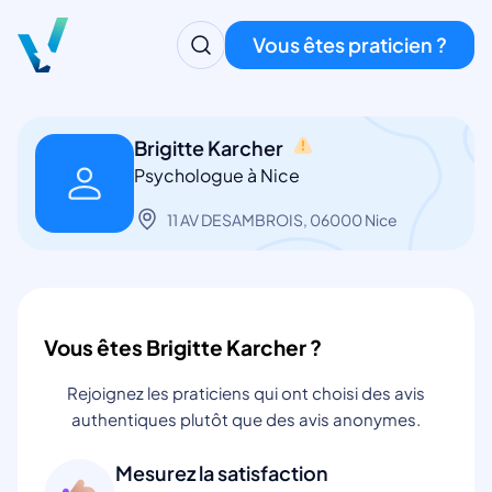
Vous êtes praticien ?
Brigitte Karcher
Psychologue à Nice
11 AV DESAMBROIS, 06000 Nice
Vous êtes Brigitte Karcher ?
Rejoignez les praticiens qui ont choisi des avis
authentiques plutôt que des avis anonymes.
Mesurez la satisfaction