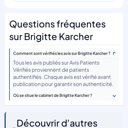
Questions fréquentes
sur Brigitte Karcher
Comment sont vérifiés les avis sur Brigitte Karcher ?
Tous les avis publiés sur Avis Patients
Vérifiés proviennent de patients
authentifiés. Chaque avis est vérifié avant
publication pour garantir son authenticité.
Où se situe le cabinet de Brigitte Karcher ?
Découvrir d'autres