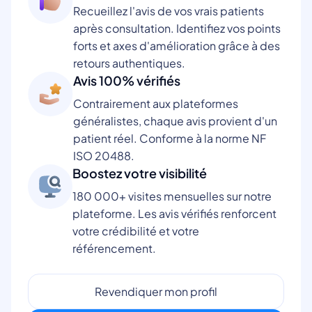
Recueillez l'avis de vos vrais patients
après consultation. Identifiez vos points
forts et axes d'amélioration grâce à des
retours authentiques.
Avis 100% vérifiés
Contrairement aux plateformes
généralistes, chaque avis provient d'un
patient réel. Conforme à la norme NF
ISO 20488.
Boostez votre visibilité
180 000+ visites mensuelles sur notre
plateforme. Les avis vérifiés renforcent
votre crédibilité et votre
référencement.
Revendiquer mon profil