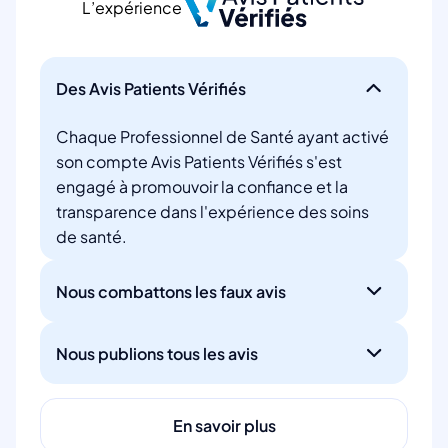
L’expérience
Des Avis Patients Vérifiés
Chaque Professionnel de Santé ayant activé
son compte Avis Patients Vérifiés s'est
engagé à promouvoir la confiance et la
transparence dans l'expérience des soins
de santé.
Nous combattons les faux avis
Nous publions tous les avis
En savoir plus