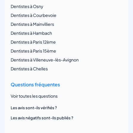
Dentistes à Osny
Dentistes à Courbevoie
Dentistes à Mainvilliers
Dentistes à Hambach
Dentistes à Paris 12ème
Dentistes à Paris 15ème
Dentistes à Villeneuve-lès-Avignon
Dentistes à Chelles
Questions fréquentes
Voir toutes les questions
Les avis sont-ils vérifiés ?
Les avis négatifs sont-ils publiés ?