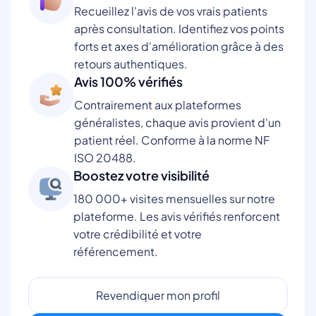
Recueillez l'avis de vos vrais patients
après consultation. Identifiez vos points
forts et axes d'amélioration grâce à des
retours authentiques.
Avis 100% vérifiés
Contrairement aux plateformes
généralistes, chaque avis provient d'un
patient réel. Conforme à la norme NF
ISO 20488.
Boostez votre visibilité
180 000+ visites mensuelles sur notre
plateforme. Les avis vérifiés renforcent
votre crédibilité et votre
référencement.
Revendiquer mon profil