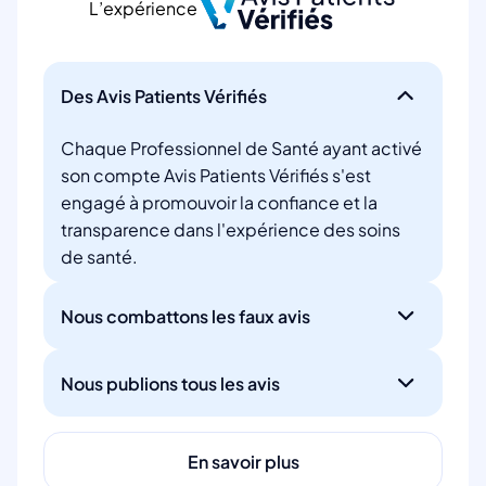
L’expérience
Des Avis Patients Vérifiés
Chaque Professionnel de Santé ayant activé
son compte Avis Patients Vérifiés s'est
engagé à promouvoir la confiance et la
transparence dans l'expérience des soins
de santé.
Nous combattons les faux avis
Nous publions tous les avis
En savoir plus