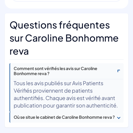
Questions fréquentes
sur Caroline Bonhomme
reva
Comment sont vérifiés les avis sur Caroline
Bonhomme reva ?
Tous les avis publiés sur Avis Patients
Vérifiés proviennent de patients
authentifiés. Chaque avis est vérifié avant
publication pour garantir son authenticité.
Où se situe le cabinet de Caroline Bonhomme reva ?