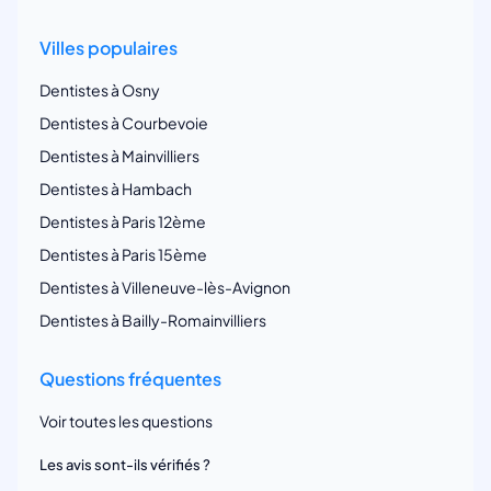
Villes populaires
Dentistes à Osny
Dentistes à Courbevoie
Dentistes à Mainvilliers
Dentistes à Hambach
Dentistes à Paris 12ème
Dentistes à Paris 15ème
Dentistes à Villeneuve-lès-Avignon
Dentistes à Bailly-Romainvilliers
Questions fréquentes
Voir toutes les questions
Les avis sont-ils vérifiés ?