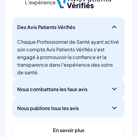
L’expérience
Des Avis Patients Vérifiés
Chaque Professionnel de Santé ayant activé
son compte Avis Patients Vérifiés s'est
engagé à promouvoir la confiance et la
transparence dans l'expérience des soins
de santé.
Nous combattons les faux avis
Nous publions tous les avis
En savoir plus