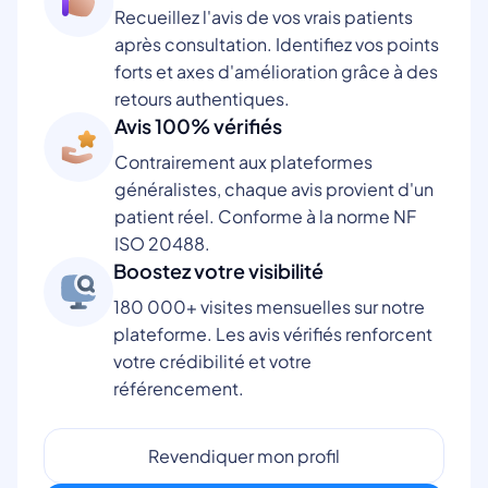
Recueillez l'avis de vos vrais patients
après consultation. Identifiez vos points
forts et axes d'amélioration grâce à des
retours authentiques.
Avis 100% vérifiés
Contrairement aux plateformes
généralistes, chaque avis provient d'un
patient réel. Conforme à la norme NF
ISO 20488.
Boostez votre visibilité
180 000+ visites mensuelles sur notre
plateforme. Les avis vérifiés renforcent
votre crédibilité et votre
référencement.
Revendiquer mon profil