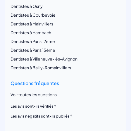
Dentistes à Osny
Dentistes à Courbevoie
Dentistes à Mainvilliers
Dentistes à Hambach
Dentistes à Paris 12ème
Dentistes à Paris 15ème
Dentistes à Villeneuve-lès-Avignon
Dentistes à Bailly-Romainvilliers
Questions fréquentes
Voir toutes les questions
Les avis sont-ils vérifiés ?
Les avis négatifs sont-ils publiés ?