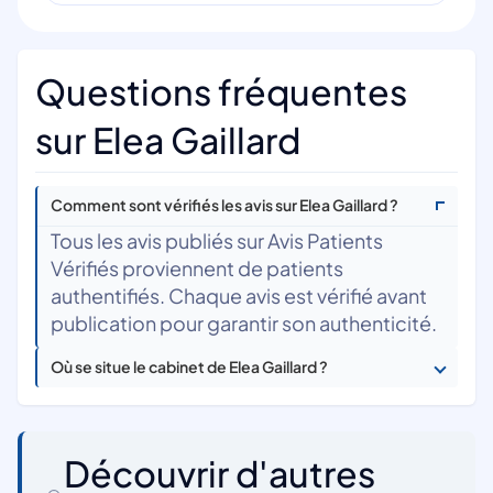
Questions fréquentes
sur Elea Gaillard
Comment sont vérifiés les avis sur Elea Gaillard ?
Tous les avis publiés sur Avis Patients
Vérifiés proviennent de patients
authentifiés. Chaque avis est vérifié avant
publication pour garantir son authenticité.
Où se situe le cabinet de Elea Gaillard ?
Découvrir d'autres