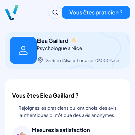
Vous êtes praticien ?
Elea Gaillard
Psychologue à Nice
23 Rue d'Alsace Lorraine, 06000 Nice
Vous êtes Elea Gaillard ?
Rejoignez les praticiens qui ont choisi des avis
authentiques plutôt que des avis anonymes.
Mesurez la satisfaction