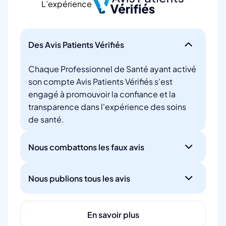
L’expérience
Des Avis Patients Vérifiés
Chaque Professionnel de Santé ayant activé
son compte Avis Patients Vérifiés s'est
engagé à promouvoir la confiance et la
transparence dans l'expérience des soins
de santé.
Nous combattons les faux avis
Nous publions tous les avis
En savoir plus