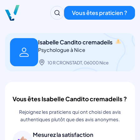
Vous êtes praticien ?
Isabelle Candito cremadeils
Psychologue à Nice
10 R CRONSTADT, 06000 Nice
Vous êtes Isabelle Candito cremadeils ?
Rejoignez les praticiens qui ont choisi des avis
authentiques plutôt que des avis anonymes.
Mesurez la satisfaction