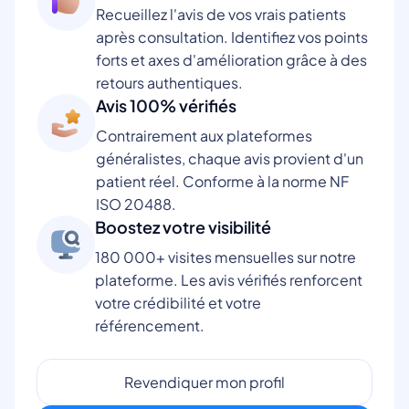
Recueillez l'avis de vos vrais patients
après consultation. Identifiez vos points
forts et axes d'amélioration grâce à des
retours authentiques.
Avis 100% vérifiés
Contrairement aux plateformes
généralistes, chaque avis provient d'un
patient réel. Conforme à la norme NF
ISO 20488.
Boostez votre visibilité
180 000+ visites mensuelles sur notre
plateforme. Les avis vérifiés renforcent
votre crédibilité et votre
référencement.
Revendiquer mon profil