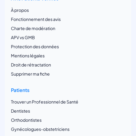
À propos
Fonctionnement des avis
Charte de modération
APV vs GMB
Protection des données
Mentions légales
Droit de rétractation
Supprimer ma fiche
Patients
Trouver un Professionnel de Santé
Dentistes
Orthodontistes
Gynécologues-obstetriciens