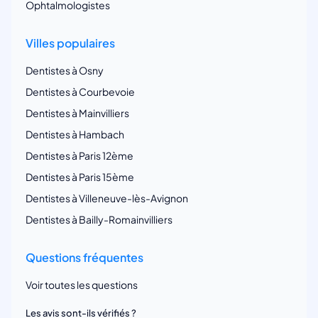
Ophtalmologistes
Villes populaires
Dentistes à Osny
Dentistes à Courbevoie
Dentistes à Mainvilliers
Dentistes à Hambach
Dentistes à Paris 12ème
Dentistes à Paris 15ème
Dentistes à Villeneuve-lès-Avignon
Dentistes à Bailly-Romainvilliers
Questions fréquentes
Voir toutes les questions
Les avis sont-ils vérifiés ?