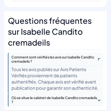
Questions fréquentes
sur Isabelle Candito
cremadeils
Comment sont vérifiés les avis sur Isabelle Candito
cremadeils ?
Tous les avis publiés sur Avis Patients
Vérifiés proviennent de patients
authentifiés. Chaque avis est vérifié avant
publication pour garantir son authenticité.
Où se situe le cabinet de Isabelle Candito cremadeils
?