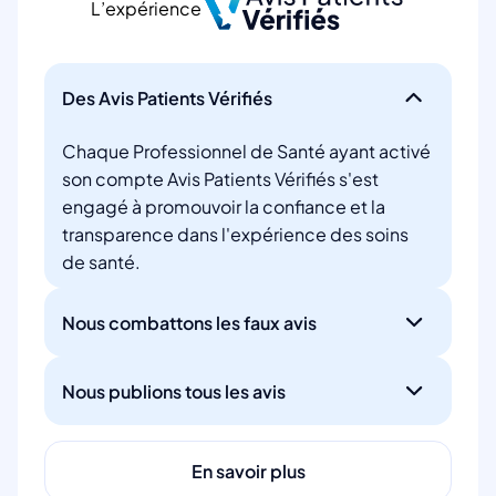
L’expérience
Des Avis Patients Vérifiés
Chaque Professionnel de Santé ayant activé
son compte Avis Patients Vérifiés s'est
engagé à promouvoir la confiance et la
transparence dans l'expérience des soins
de santé.
Nous combattons les faux avis
Nous publions tous les avis
En savoir plus