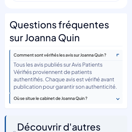
Questions fréquentes
sur Joanna Quin
Comment sont vérifiés les avis sur Joanna Quin ?
Tous les avis publiés sur Avis Patients
Vérifiés proviennent de patients
authentifiés. Chaque avis est vérifié avant
publication pour garantir son authenticité.
Où se situe le cabinet de Joanna Quin ?
Découvrir d'autres