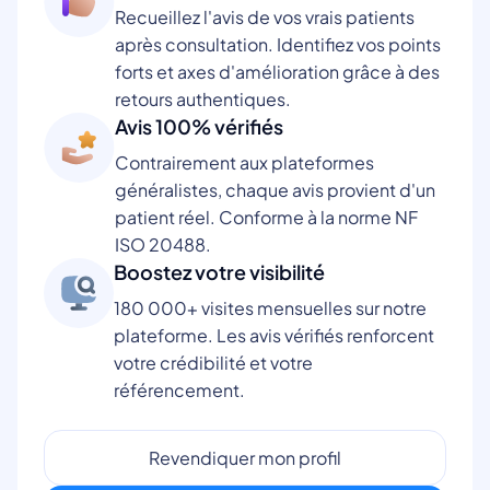
Recueillez l'avis de vos vrais patients
après consultation. Identifiez vos points
forts et axes d'amélioration grâce à des
retours authentiques.
Avis 100% vérifiés
Contrairement aux plateformes
généralistes, chaque avis provient d'un
patient réel. Conforme à la norme NF
ISO 20488.
Boostez votre visibilité
180 000+ visites mensuelles sur notre
plateforme. Les avis vérifiés renforcent
votre crédibilité et votre
référencement.
Revendiquer mon profil