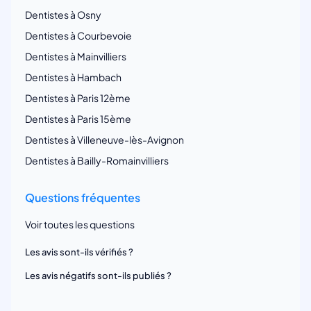
Dentistes à Osny
Dentistes à Courbevoie
Dentistes à Mainvilliers
Dentistes à Hambach
Dentistes à Paris 12ème
Dentistes à Paris 15ème
Dentistes à Villeneuve-lès-Avignon
Dentistes à Bailly-Romainvilliers
Questions fréquentes
Voir toutes les questions
Les avis sont-ils vérifiés ?
Les avis négatifs sont-ils publiés ?