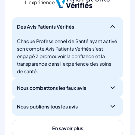
L’expérience
Des Avis Patients Vérifiés
Chaque Professionnel de Santé ayant activé
son compte Avis Patients Vérifiés s'est
engagé à promouvoir la confiance et la
transparence dans l'expérience des soins
de santé.
Nous combattons les faux avis
Nous publions tous les avis
En savoir plus