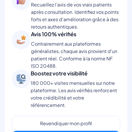
Recueillez l'avis de vos vrais patients
après consultation. Identifiez vos points
forts et axes d'amélioration grâce à des
retours authentiques.
Avis 100% vérifiés
Contrairement aux plateformes
généralistes, chaque avis provient d'un
patient réel. Conforme à la norme NF
ISO 20488.
Boostez votre visibilité
180 000+ visites mensuelles sur notre
plateforme. Les avis vérifiés renforcent
votre crédibilité et votre
référencement.
Revendiquer mon profil