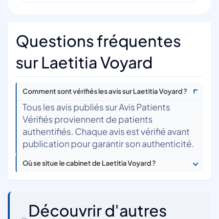
Questions fréquentes
sur Laetitia Voyard
Comment sont vérifiés les avis sur Laetitia Voyard ?
Tous les avis publiés sur Avis Patients
Vérifiés proviennent de patients
authentifiés. Chaque avis est vérifié avant
publication pour garantir son authenticité.
Où se situe le cabinet de Laetitia Voyard ?
Découvrir d'autres