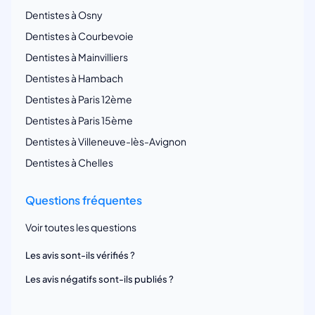
Dentistes à Osny
Dentistes à Courbevoie
Dentistes à Mainvilliers
Dentistes à Hambach
Dentistes à Paris 12ème
Dentistes à Paris 15ème
Dentistes à Villeneuve-lès-Avignon
Dentistes à Chelles
Questions fréquentes
Voir toutes les questions
Les avis sont-ils vérifiés ?
Les avis négatifs sont-ils publiés ?