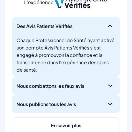
L’expérience
Des Avis Patients Vérifiés
Chaque Professionnel de Santé ayant activé
son compte Avis Patients Vérifiés s'est
engagé à promouvoir la confiance et la
transparence dans l'expérience des soins
de santé.
Nous combattons les faux avis
Nous publions tous les avis
En savoir plus