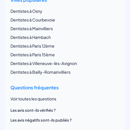
Dentistes à Osny
Dentistes à Courbevoie
Dentistes à Mainvilliers
Dentistes à Hambach
Dentistes à Paris 12ème
Dentistes à Paris 15ème
Dentistes à Villeneuve-lès-Avignon
Dentistes à Bailly-Romainvilliers
Questions fréquentes
Voir toutes les questions
Les avis sont-ils vérifiés ?
Les avis négatifs sont-ils publiés ?