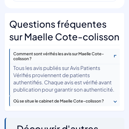
Questions fréquentes
sur Maelle Cote-colisson
Comment sont vérifiés les avis sur Maelle Cote-
colisson ?
Tous les avis publiés sur Avis Patients
Vérifiés proviennent de patients
authentifiés. Chaque avis est vérifié avant
publication pour garantir son authenticité.
Où se situe le cabinet de Maelle Cote-colisson ?
Découvrir d'autres