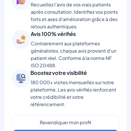
Recueillez l'avis de vos vrais patients
après consultation. Identifiez vos points
forts et axes d'amélioration grâce à des
retours authentiques.
Avis 100% vérifiés
Contrairement aux plateformes
généralistes, chaque avis provient d'un
patient réel. Conforme à la norme NF
ISO 20488.
Boostez votre visibilité
180 000+ visites mensuelles sur notre
plateforme. Les avis vérifiés renforcent
votre crédibilité et votre
référencement.
Revendiquer mon profil