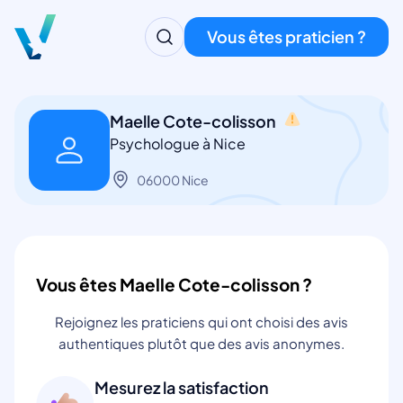
Vous êtes praticien ?
Maelle Cote-colisson
Psychologue à Nice
06000 Nice
Vous êtes Maelle Cote-colisson ?
Rejoignez les praticiens qui ont choisi des avis
authentiques plutôt que des avis anonymes.
Mesurez la satisfaction