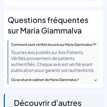
Questions fréquentes
sur Maria Giammalva
Comment sont vérifiés les avis sur Maria Giammalva ?
Tous les avis publiés sur Avis Patients
Vérifiés proviennent de patients
authentifiés. Chaque avis est vérifié avant
publication pour garantir son authenticité.
Où se situe le cabinet de Maria Giammalva ?
Découvrir d'autres