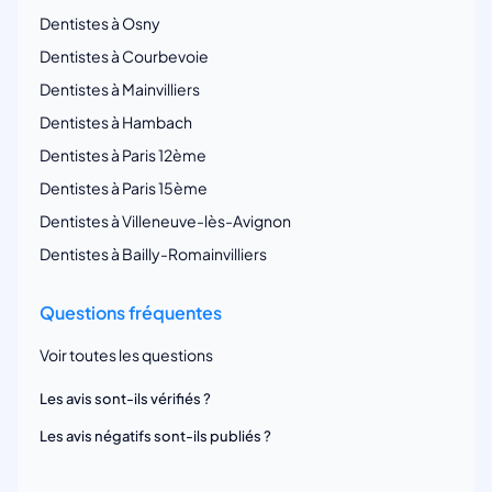
Dentistes à Osny
Dentistes à Courbevoie
Dentistes à Mainvilliers
Dentistes à Hambach
Dentistes à Paris 12ème
Dentistes à Paris 15ème
Dentistes à Villeneuve-lès-Avignon
Dentistes à Bailly-Romainvilliers
Questions fréquentes
Voir toutes les questions
Les avis sont-ils vérifiés ?
Les avis négatifs sont-ils publiés ?