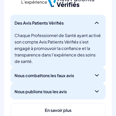
L’expérience
Des Avis Patients Vérifiés
Chaque Professionnel de Santé ayant activé
son compte Avis Patients Vérifiés s'est
engagé à promouvoir la confiance et la
transparence dans l'expérience des soins
de santé.
Nous combattons les faux avis
Nous publions tous les avis
En savoir plus