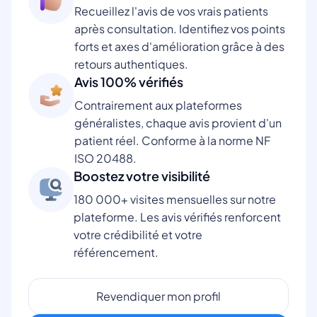
Recueillez l'avis de vos vrais patients
après consultation. Identifiez vos points
forts et axes d'amélioration grâce à des
retours authentiques.
Avis 100% vérifiés
Contrairement aux plateformes
généralistes, chaque avis provient d'un
patient réel. Conforme à la norme NF
ISO 20488.
Boostez votre visibilité
180 000+ visites mensuelles sur notre
plateforme. Les avis vérifiés renforcent
votre crédibilité et votre
référencement.
Revendiquer mon profil