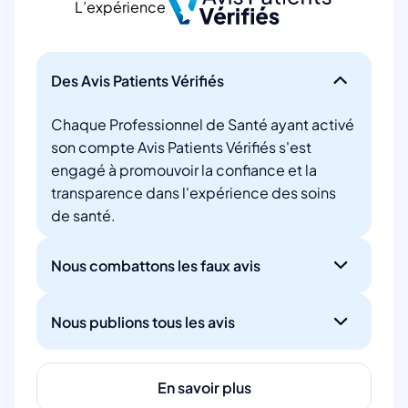
L’expérience
Des Avis Patients Vérifiés
Chaque Professionnel de Santé ayant activé
son compte Avis Patients Vérifiés s'est
engagé à promouvoir la confiance et la
transparence dans l'expérience des soins
de santé.
Nous combattons les faux avis
Nous publions tous les avis
En savoir plus