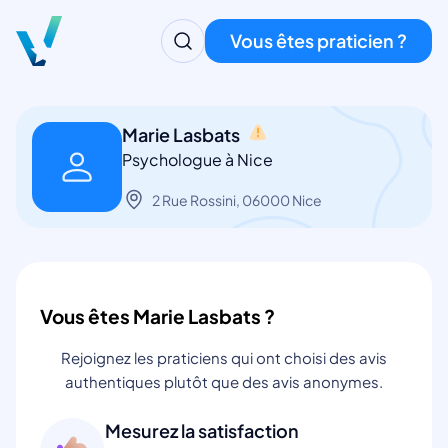
Vous êtes praticien ?
Marie Lasbats
Psychologue à Nice
2 Rue Rossini, 06000 Nice
Vous êtes Marie Lasbats ?
Rejoignez les praticiens qui ont choisi des avis
authentiques plutôt que des avis anonymes.
Mesurez la satisfaction