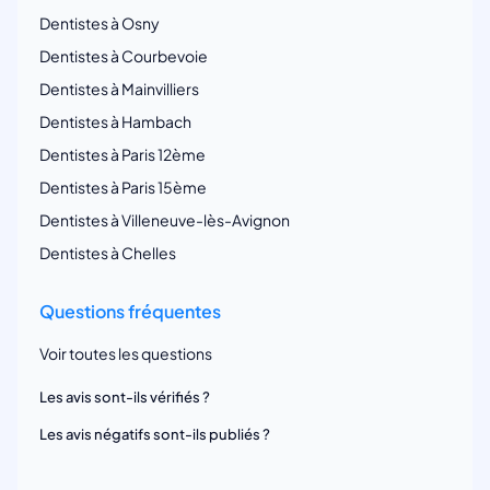
Dentistes à Osny
Dentistes à Courbevoie
Dentistes à Mainvilliers
Dentistes à Hambach
Dentistes à Paris 12ème
Dentistes à Paris 15ème
Dentistes à Villeneuve-lès-Avignon
Dentistes à Chelles
Questions fréquentes
Voir toutes les questions
Les avis sont-ils vérifiés ?
Les avis négatifs sont-ils publiés ?