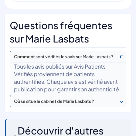
Questions fréquentes
sur Marie Lasbats
Comment sont vérifiés les avis sur Marie Lasbats ?
Tous les avis publiés sur Avis Patients
Vérifiés proviennent de patients
authentifiés. Chaque avis est vérifié avant
publication pour garantir son authenticité.
Où se situe le cabinet de Marie Lasbats ?
Découvrir d'autres