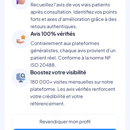
Recueillez l'avis de vos vrais patients
après consultation. Identifiez vos points
forts et axes d'amélioration grâce à des
retours authentiques.
Avis 100% vérifiés
Contrairement aux plateformes
généralistes, chaque avis provient d'un
patient réel. Conforme à la norme NF
ISO 20488.
Boostez votre visibilité
180 000+ visites mensuelles sur notre
plateforme. Les avis vérifiés renforcent
votre crédibilité et votre
référencement.
Revendiquer mon profil