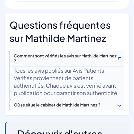
Questions fréquentes
sur Mathilde Martinez
Comment sont vérifiés les avis sur Mathilde Martinez
?
Tous les avis publiés sur Avis Patients
Vérifiés proviennent de patients
authentifiés. Chaque avis est vérifié avant
publication pour garantir son authenticité.
Où se situe le cabinet de Mathilde Martinez ?
Découvrir d'autres