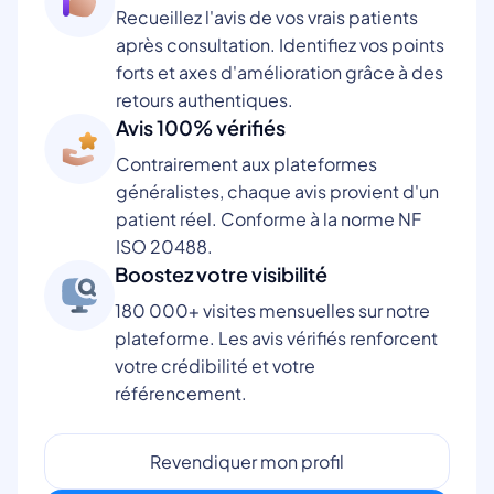
Recueillez l'avis de vos vrais patients
après consultation. Identifiez vos points
forts et axes d'amélioration grâce à des
retours authentiques.
Avis 100% vérifiés
Contrairement aux plateformes
généralistes, chaque avis provient d'un
patient réel. Conforme à la norme NF
ISO 20488.
Boostez votre visibilité
180 000+ visites mensuelles sur notre
plateforme. Les avis vérifiés renforcent
votre crédibilité et votre
référencement.
Revendiquer mon profil