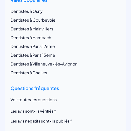
Dentistes à Osny
Dentistes à Courbevoie
Dentistes à Mainvilliers
Dentistes à Hambach
Dentistes à Paris 12ème
Dentistes à Paris 15ème
Dentistes à Villeneuve-lès-Avignon
Dentistes à Chelles
Questions fréquentes
Voir toutes les questions
Les avis sont-ils vérifiés ?
Les avis négatifs sont-ils publiés ?