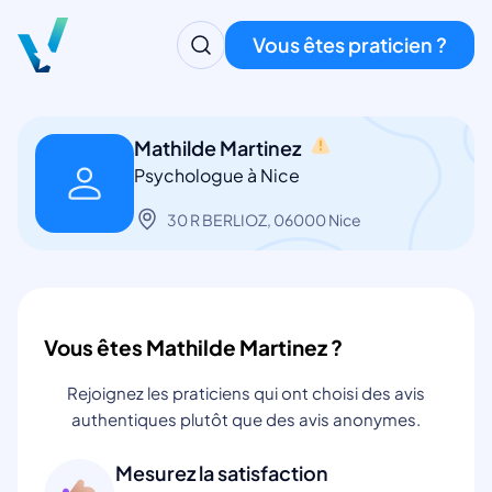
Vous êtes praticien ?
Mathilde Martinez
Psychologue à Nice
30 R BERLIOZ, 06000 Nice
Vous êtes Mathilde Martinez ?
Rejoignez les praticiens qui ont choisi des avis
authentiques plutôt que des avis anonymes.
Mesurez la satisfaction