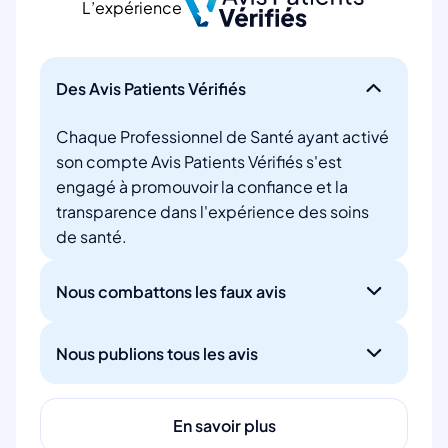
L’expérience
Des Avis Patients Vérifiés
Chaque Professionnel de Santé ayant activé
son compte Avis Patients Vérifiés s'est
engagé à promouvoir la confiance et la
transparence dans l'expérience des soins
de santé.
Nous combattons les faux avis
Nous publions tous les avis
En savoir plus