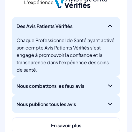
L’expérience
Des Avis Patients Vérifiés
Chaque Professionnel de Santé ayant activé
son compte Avis Patients Vérifiés s'est
engagé à promouvoir la confiance et la
transparence dans l'expérience des soins
de santé.
Nous combattons les faux avis
Nous publions tous les avis
En savoir plus