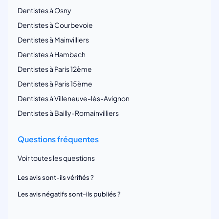
Dentistes à Osny
Dentistes à Courbevoie
Dentistes à Mainvilliers
Dentistes à Hambach
Dentistes à Paris 12ème
Dentistes à Paris 15ème
Dentistes à Villeneuve-lès-Avignon
Dentistes à Bailly-Romainvilliers
Questions fréquentes
Voir toutes les questions
Les avis sont-ils vérifiés ?
Les avis négatifs sont-ils publiés ?