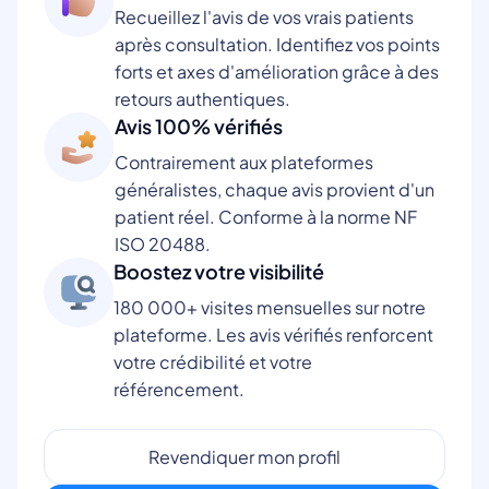
Recueillez l'avis de vos vrais patients
après consultation. Identifiez vos points
forts et axes d'amélioration grâce à des
retours authentiques.
Avis 100% vérifiés
Contrairement aux plateformes
généralistes, chaque avis provient d'un
patient réel. Conforme à la norme NF
ISO 20488.
Boostez votre visibilité
180 000+ visites mensuelles sur notre
plateforme. Les avis vérifiés renforcent
votre crédibilité et votre
référencement.
Revendiquer mon profil