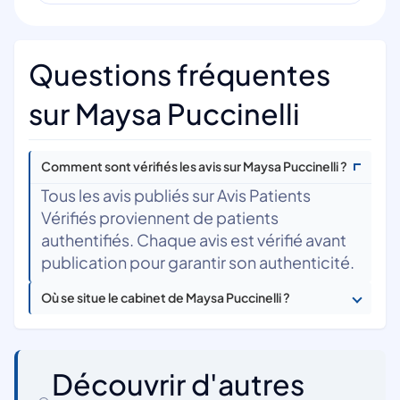
Questions fréquentes
sur Maysa Puccinelli
Comment sont vérifiés les avis sur Maysa Puccinelli ?
Tous les avis publiés sur Avis Patients
Vérifiés proviennent de patients
authentifiés. Chaque avis est vérifié avant
publication pour garantir son authenticité.
Où se situe le cabinet de Maysa Puccinelli ?
Découvrir d'autres