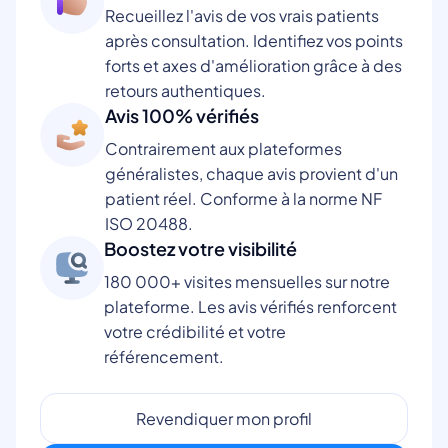
Recueillez l'avis de vos vrais patients
après consultation. Identifiez vos points
forts et axes d'amélioration grâce à des
retours authentiques.
Avis 100% vérifiés
Contrairement aux plateformes
généralistes, chaque avis provient d'un
patient réel. Conforme à la norme NF
ISO 20488.
Boostez votre visibilité
180 000+ visites mensuelles sur notre
plateforme. Les avis vérifiés renforcent
votre crédibilité et votre
référencement.
Revendiquer mon profil