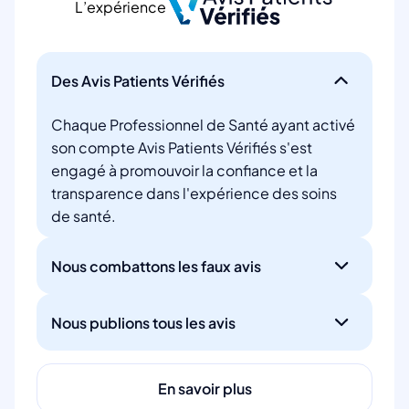
L’expérience
Des Avis Patients Vérifiés
Chaque Professionnel de Santé ayant activé
son compte Avis Patients Vérifiés s'est
engagé à promouvoir la confiance et la
transparence dans l'expérience des soins
de santé.
Nous combattons les faux avis
Nous publions tous les avis
En savoir plus