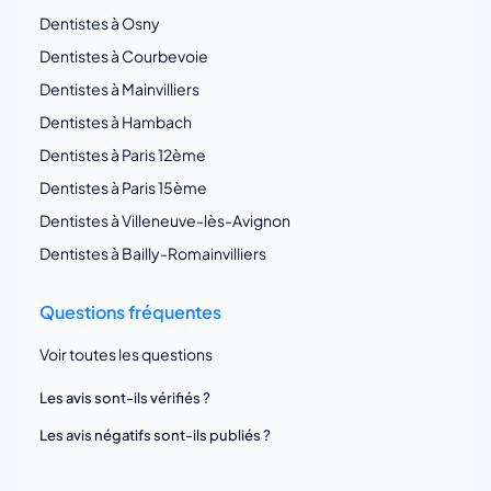
Dentistes à Osny
Dentistes à Courbevoie
Dentistes à Mainvilliers
Dentistes à Hambach
Dentistes à Paris 12ème
Dentistes à Paris 15ème
Dentistes à Villeneuve-lès-Avignon
Dentistes à Bailly-Romainvilliers
Questions fréquentes
Voir toutes les questions
Les avis sont-ils vérifiés ?
Les avis négatifs sont-ils publiés ?