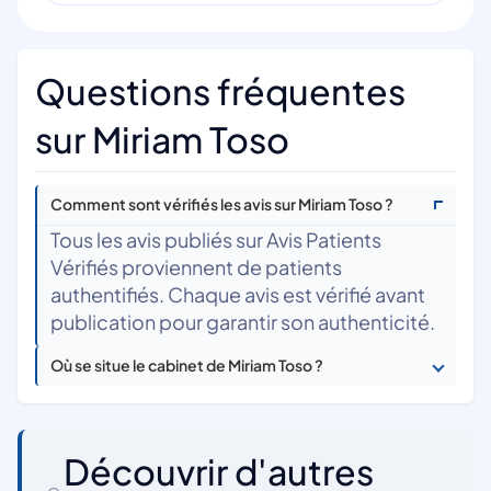
Questions fréquentes
sur Miriam Toso
Comment sont vérifiés les avis sur Miriam Toso ?
Tous les avis publiés sur Avis Patients
Vérifiés proviennent de patients
authentifiés. Chaque avis est vérifié avant
publication pour garantir son authenticité.
Où se situe le cabinet de Miriam Toso ?
Découvrir d'autres