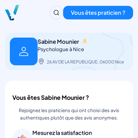
Vous êtes praticien ?
Sabine Mounier
Psychologue à Nice
26 AV DE LA REPUBLIQUE, 06000 Nice
Vous êtes Sabine Mounier ?
Rejoignez les praticiens qui ont choisi des avis
authentiques plutôt que des avis anonymes.
Mesurez la satisfaction