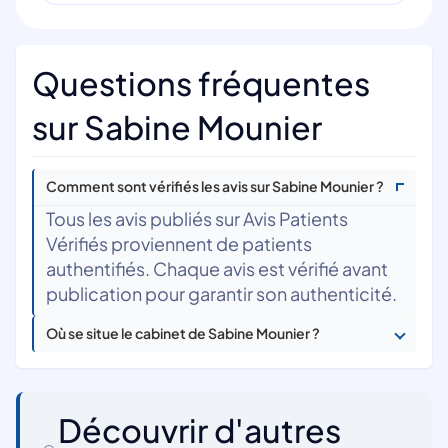
Questions fréquentes
sur Sabine Mounier
Comment sont vérifiés les avis sur Sabine Mounier ?
Tous les avis publiés sur Avis Patients
Vérifiés proviennent de patients
authentifiés. Chaque avis est vérifié avant
publication pour garantir son authenticité.
Où se situe le cabinet de Sabine Mounier ?
Découvrir d'autres