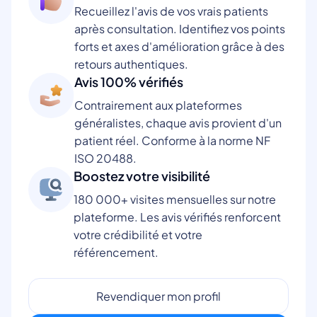
Recueillez l'avis de vos vrais patients
après consultation. Identifiez vos points
forts et axes d'amélioration grâce à des
retours authentiques.
Avis 100% vérifiés
Contrairement aux plateformes
généralistes, chaque avis provient d'un
patient réel. Conforme à la norme NF
ISO 20488.
Boostez votre visibilité
180 000+ visites mensuelles sur notre
plateforme. Les avis vérifiés renforcent
votre crédibilité et votre
référencement.
Revendiquer mon profil