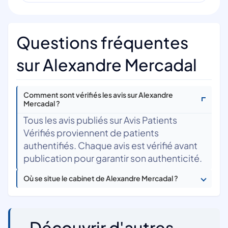
Questions fréquentes
sur Alexandre Mercadal
Comment sont vérifiés les avis sur Alexandre
Mercadal ?
Tous les avis publiés sur Avis Patients
Vérifiés proviennent de patients
authentifiés. Chaque avis est vérifié avant
publication pour garantir son authenticité.
Où se situe le cabinet de Alexandre Mercadal ?
Découvrir d'autres