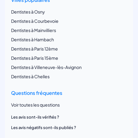
Dentistes à Osny
Dentistes à Courbevoie
Dentistes à Mainvilliers
Dentistes à Hambach
Dentistes à Paris 12ème
Dentistes à Paris 15ème
Dentistes à Villeneuve-lès-Avignon
Dentistes à Chelles
Questions fréquentes
Voir toutes les questions
Les avis sont-ils vérifiés ?
Les avis négatifs sont-ils publiés ?