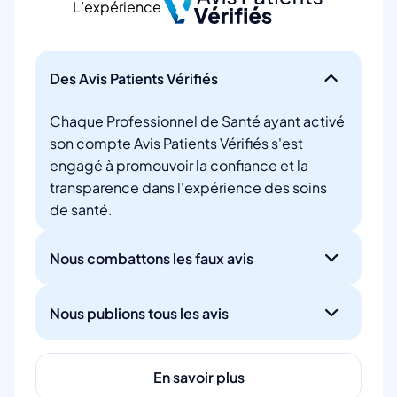
L’expérience
Des Avis Patients Vérifiés
Chaque Professionnel de Santé ayant activé
son compte Avis Patients Vérifiés s'est
engagé à promouvoir la confiance et la
transparence dans l'expérience des soins
de santé.
Nous combattons les faux avis
Nous publions tous les avis
En savoir plus