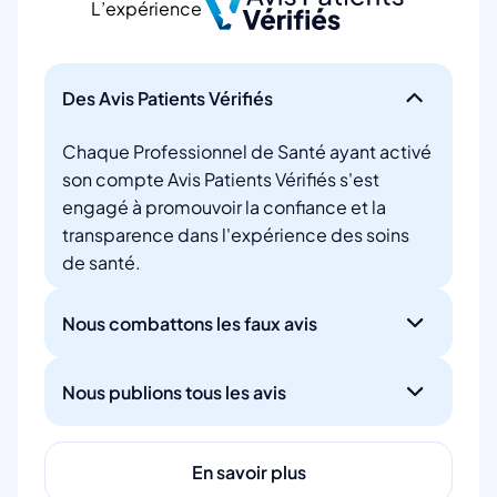
L’expérience
Des Avis Patients Vérifiés
Chaque Professionnel de Santé ayant activé
son compte Avis Patients Vérifiés s'est
engagé à promouvoir la confiance et la
transparence dans l'expérience des soins
de santé.
Nous combattons les faux avis
Nous publions tous les avis
En savoir plus