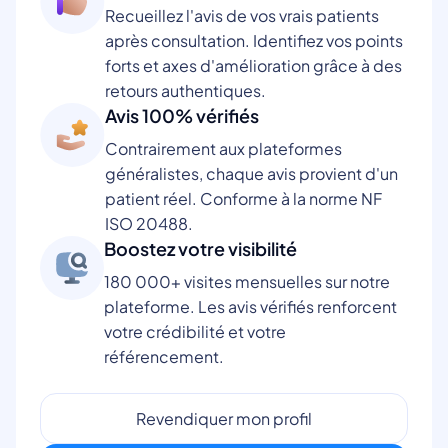
Recueillez l'avis de vos vrais patients
après consultation. Identifiez vos points
forts et axes d'amélioration grâce à des
retours authentiques.
Avis 100% vérifiés
Contrairement aux plateformes
généralistes, chaque avis provient d'un
patient réel. Conforme à la norme NF
ISO 20488.
Boostez votre visibilité
180 000+ visites mensuelles sur notre
plateforme. Les avis vérifiés renforcent
votre crédibilité et votre
référencement.
Revendiquer mon profil