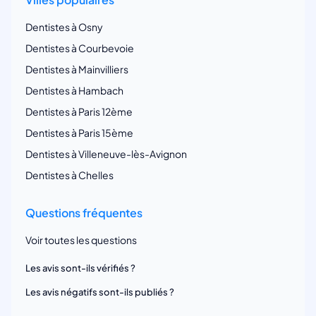
Dentistes à Osny
Dentistes à Courbevoie
Dentistes à Mainvilliers
Dentistes à Hambach
Dentistes à Paris 12ème
Dentistes à Paris 15ème
Dentistes à Villeneuve-lès-Avignon
Dentistes à Chelles
Questions fréquentes
Voir toutes les questions
Les avis sont-ils vérifiés ?
Les avis négatifs sont-ils publiés ?