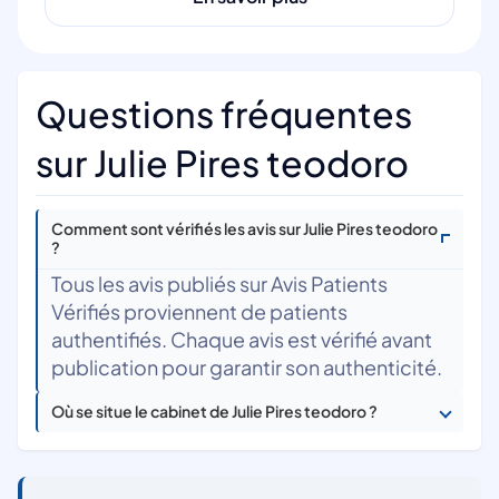
Questions fréquentes
sur Julie Pires teodoro
Comment sont vérifiés les avis sur Julie Pires teodoro
?
Tous les avis publiés sur Avis Patients
Vérifiés proviennent de patients
authentifiés. Chaque avis est vérifié avant
publication pour garantir son authenticité.
Où se situe le cabinet de Julie Pires teodoro ?