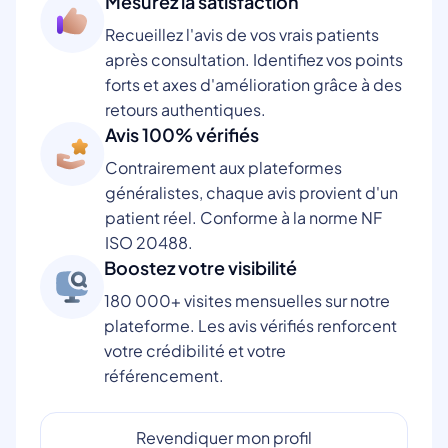
Mesurez la satisfaction
Recueillez l'avis de vos vrais patients
après consultation. Identifiez vos points
forts et axes d'amélioration grâce à des
retours authentiques.
Avis 100% vérifiés
Contrairement aux plateformes
généralistes, chaque avis provient d'un
patient réel. Conforme à la norme NF
ISO 20488.
Boostez votre visibilité
180 000+ visites mensuelles sur notre
plateforme. Les avis vérifiés renforcent
votre crédibilité et votre
référencement.
Revendiquer mon profil