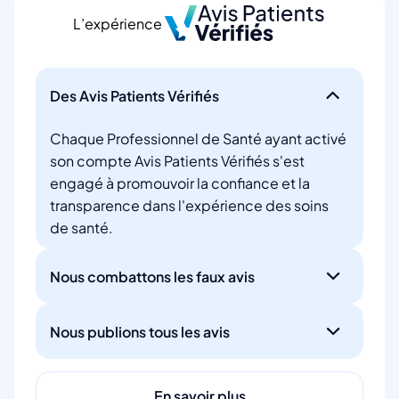
L’expérience
Des Avis Patients Vérifiés
Chaque Professionnel de Santé ayant activé
son compte Avis Patients Vérifiés s'est
engagé à promouvoir la confiance et la
transparence dans l'expérience des soins
de santé.
Nous combattons les faux avis
Nous publions tous les avis
En savoir plus