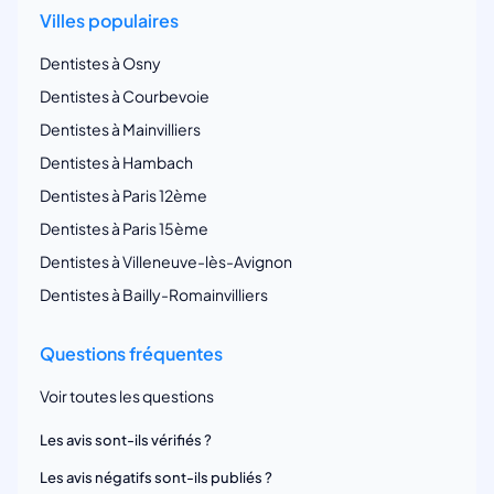
Villes populaires
Dentistes à Osny
Dentistes à Courbevoie
Dentistes à Mainvilliers
Dentistes à Hambach
Dentistes à Paris 12ème
Dentistes à Paris 15ème
Dentistes à Villeneuve-lès-Avignon
Dentistes à Bailly-Romainvilliers
Questions fréquentes
Voir toutes les questions
Les avis sont-ils vérifiés ?
Les avis négatifs sont-ils publiés ?