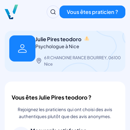
Vous êtes praticien ?
Julie Pires teodoro
Psychologue à Nice
6 R CHANOINE RANCE BOURREY, 06100
Nice
Vous êtes Julie Pires teodoro ?
Rejoignez les praticiens qui ont choisi des avis
authentiques plutôt que des avis anonymes.