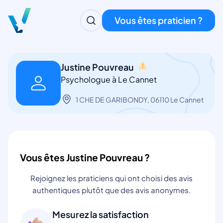
Vous êtes praticien ?
Justine Pouvreau
Psychologue à Le Cannet
1 CHE DE GARIBONDY, 06110 Le Cannet
Vous êtes Justine Pouvreau ?
Rejoignez les praticiens qui ont choisi des avis
authentiques plutôt que des avis anonymes.
Mesurez la satisfaction