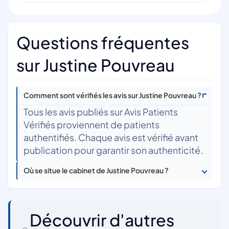
Questions fréquentes
sur Justine Pouvreau
Comment sont vérifiés les avis sur Justine Pouvreau ?
Tous les avis publiés sur Avis Patients
Vérifiés proviennent de patients
authentifiés. Chaque avis est vérifié avant
publication pour garantir son authenticité.
Où se situe le cabinet de Justine Pouvreau ?
Découvrir d'autres