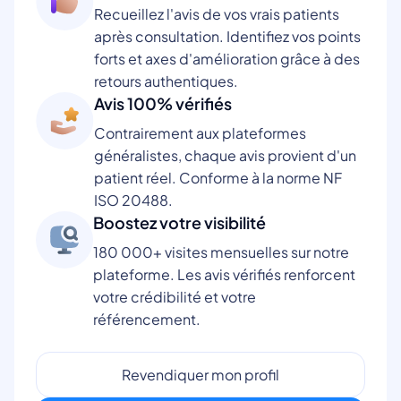
Recueillez l'avis de vos vrais patients
après consultation. Identifiez vos points
forts et axes d'amélioration grâce à des
retours authentiques.
Avis 100% vérifiés
Contrairement aux plateformes
généralistes, chaque avis provient d'un
patient réel. Conforme à la norme NF
ISO 20488.
Boostez votre visibilité
180 000+ visites mensuelles sur notre
plateforme. Les avis vérifiés renforcent
votre crédibilité et votre
référencement.
Revendiquer mon profil