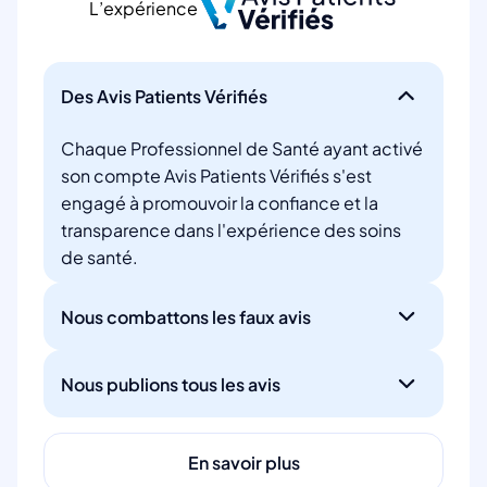
L’expérience
Des Avis Patients Vérifiés
Chaque Professionnel de Santé ayant activé
son compte Avis Patients Vérifiés s'est
engagé à promouvoir la confiance et la
transparence dans l'expérience des soins
de santé.
Nous combattons les faux avis
Nous publions tous les avis
En savoir plus