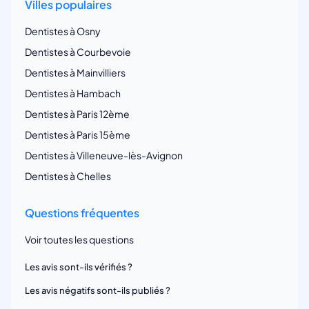
Villes populaires
Dentistes à Osny
Dentistes à Courbevoie
Dentistes à Mainvilliers
Dentistes à Hambach
Dentistes à Paris 12ème
Dentistes à Paris 15ème
Dentistes à Villeneuve-lès-Avignon
Dentistes à Chelles
Questions fréquentes
Voir toutes les questions
Les avis sont-ils vérifiés ?
Les avis négatifs sont-ils publiés ?