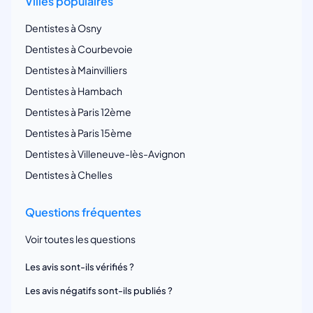
Villes populaires
Dentistes à Osny
Dentistes à Courbevoie
Dentistes à Mainvilliers
Dentistes à Hambach
Dentistes à Paris 12ème
Dentistes à Paris 15ème
Dentistes à Villeneuve-lès-Avignon
Dentistes à Chelles
Questions fréquentes
Voir toutes les questions
Les avis sont-ils vérifiés ?
Les avis négatifs sont-ils publiés ?