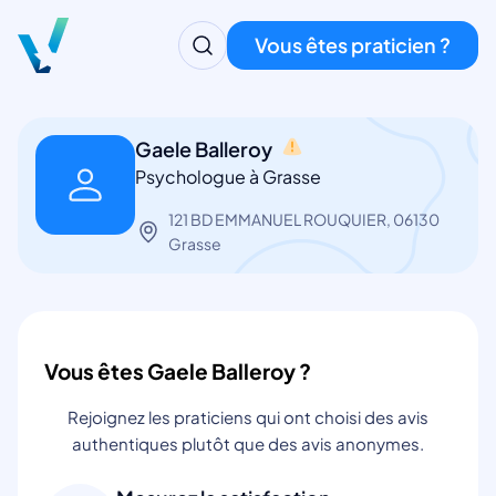
Vous êtes praticien ?
Gaele Balleroy
Psychologue à Grasse
121 BD EMMANUEL ROUQUIER, 06130
Grasse
Vous êtes Gaele Balleroy ?
Rejoignez les praticiens qui ont choisi des avis
authentiques plutôt que des avis anonymes.