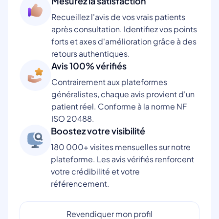
Mesurez la satisfaction
Recueillez l'avis de vos vrais patients
après consultation. Identifiez vos points
forts et axes d'amélioration grâce à des
retours authentiques.
Avis 100% vérifiés
Contrairement aux plateformes
généralistes, chaque avis provient d'un
patient réel. Conforme à la norme NF
ISO 20488.
Boostez votre visibilité
180 000+ visites mensuelles sur notre
plateforme. Les avis vérifiés renforcent
votre crédibilité et votre
référencement.
Revendiquer mon profil