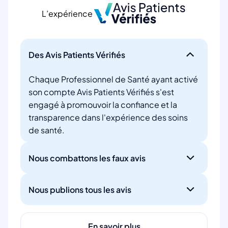
L’expérience
Des Avis Patients Vérifiés
Chaque Professionnel de Santé ayant activé
son compte Avis Patients Vérifiés s'est
engagé à promouvoir la confiance et la
transparence dans l'expérience des soins
de santé.
Nous combattons les faux avis
Nous publions tous les avis
En savoir plus