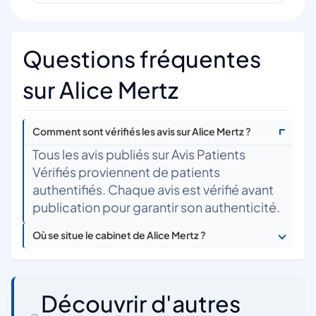
Questions fréquentes
sur Alice Mertz
Comment sont vérifiés les avis sur Alice Mertz ?
Tous les avis publiés sur Avis Patients
Vérifiés proviennent de patients
authentifiés. Chaque avis est vérifié avant
publication pour garantir son authenticité.
Où se situe le cabinet de Alice Mertz ?
Découvrir d'autres