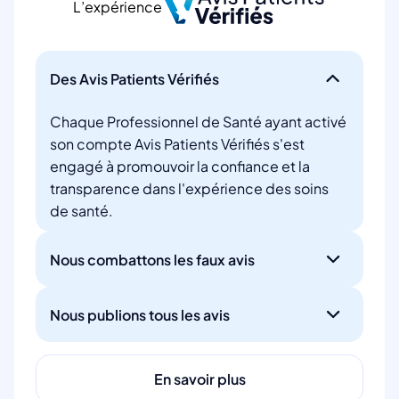
L’expérience
Des Avis Patients Vérifiés
Chaque Professionnel de Santé ayant activé
son compte Avis Patients Vérifiés s'est
engagé à promouvoir la confiance et la
transparence dans l'expérience des soins
de santé.
Nous combattons les faux avis
Nous publions tous les avis
En savoir plus