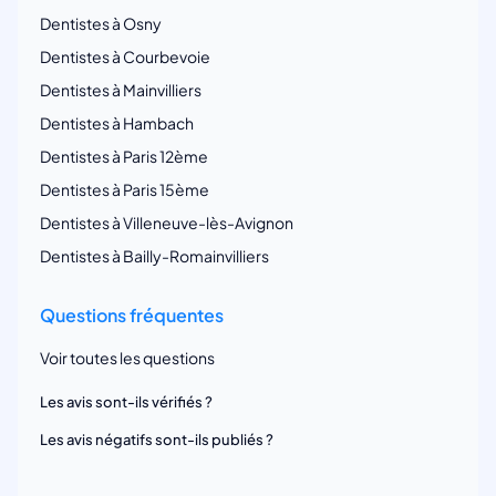
Dentistes à Osny
Dentistes à Courbevoie
Dentistes à Mainvilliers
Dentistes à Hambach
Dentistes à Paris 12ème
Dentistes à Paris 15ème
Dentistes à Villeneuve-lès-Avignon
Dentistes à Bailly-Romainvilliers
Questions fréquentes
Voir toutes les questions
Les avis sont-ils vérifiés ?
Les avis négatifs sont-ils publiés ?