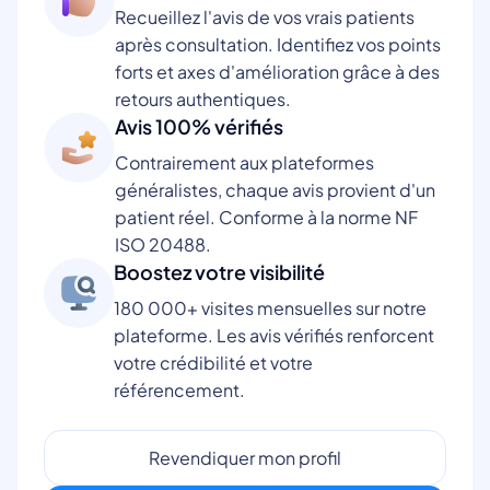
Recueillez l'avis de vos vrais patients
après consultation. Identifiez vos points
forts et axes d'amélioration grâce à des
retours authentiques.
Avis 100% vérifiés
Contrairement aux plateformes
généralistes, chaque avis provient d'un
patient réel. Conforme à la norme NF
ISO 20488.
Boostez votre visibilité
180 000+ visites mensuelles sur notre
plateforme. Les avis vérifiés renforcent
votre crédibilité et votre
référencement.
Revendiquer mon profil