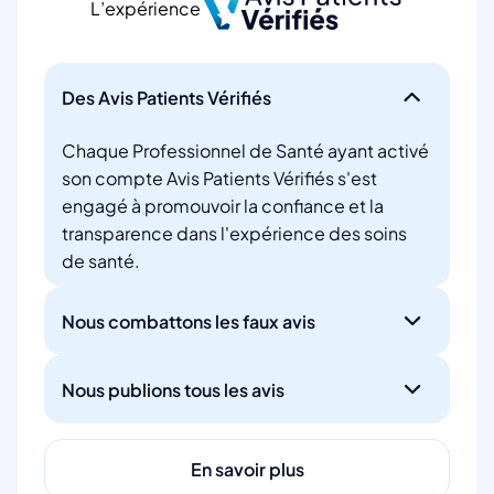
L’expérience
Des Avis Patients Vérifiés
Chaque Professionnel de Santé ayant activé
son compte Avis Patients Vérifiés s'est
engagé à promouvoir la confiance et la
transparence dans l'expérience des soins
de santé.
Nous combattons les faux avis
Nous publions tous les avis
En savoir plus