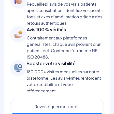
Recueillez l'avis de vos vrais patients
après consultation. Identifiez vos points
forts et axes d'amélioration grâce à des
retours authentiques.
Avis 100% vérifiés
Contrairement aux plateformes
généralistes, chaque avis provient d'un
patient réel. Conforme à la norme NF
ISO 20488.
Boostez votre visibilité
180 000+ visites mensuelles sur notre
plateforme. Les avis vérifiés renforcent
votre crédibilité et votre
référencement.
Revendiquer mon profil