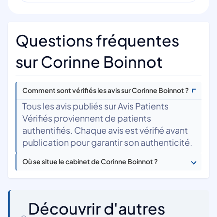
Questions fréquentes
sur Corinne Boinnot
Comment sont vérifiés les avis sur Corinne Boinnot ?
Tous les avis publiés sur Avis Patients
Vérifiés proviennent de patients
authentifiés. Chaque avis est vérifié avant
publication pour garantir son authenticité.
Où se situe le cabinet de Corinne Boinnot ?
Découvrir d'autres