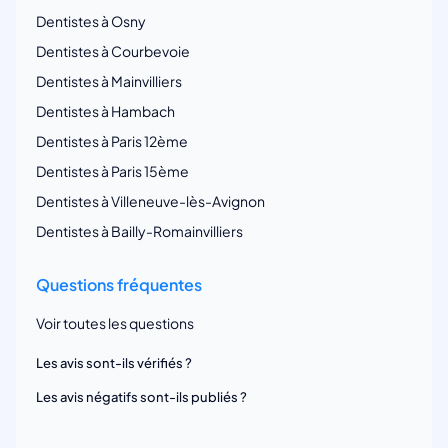
Dentistes à Osny
Dentistes à Courbevoie
Dentistes à Mainvilliers
Dentistes à Hambach
Dentistes à Paris 12ème
Dentistes à Paris 15ème
Dentistes à Villeneuve-lès-Avignon
Dentistes à Bailly-Romainvilliers
Questions fréquentes
Voir toutes les questions
Les avis sont-ils vérifiés ?
Les avis négatifs sont-ils publiés ?