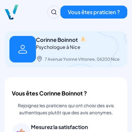
Vous êtes praticien ?
Corinne Boinnot
Psychologue à Nice
7 Avenue Yvonne Vittonee, 06200 Nice
Vous êtes Corinne Boinnot ?
Rejoignez les praticiens qui ont choisi des avis
authentiques plutôt que des avis anonymes.
Mesurez la satisfaction