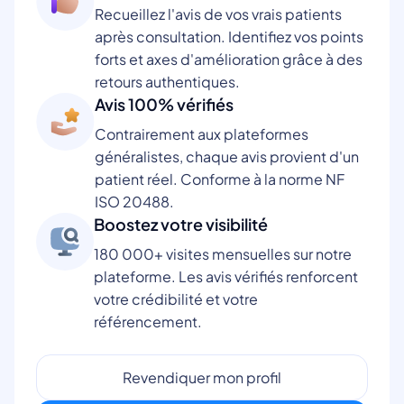
Recueillez l'avis de vos vrais patients
après consultation. Identifiez vos points
forts et axes d'amélioration grâce à des
retours authentiques.
Avis 100% vérifiés
Contrairement aux plateformes
généralistes, chaque avis provient d'un
patient réel. Conforme à la norme NF
ISO 20488.
Boostez votre visibilité
180 000+ visites mensuelles sur notre
plateforme. Les avis vérifiés renforcent
votre crédibilité et votre
référencement.
Revendiquer mon profil