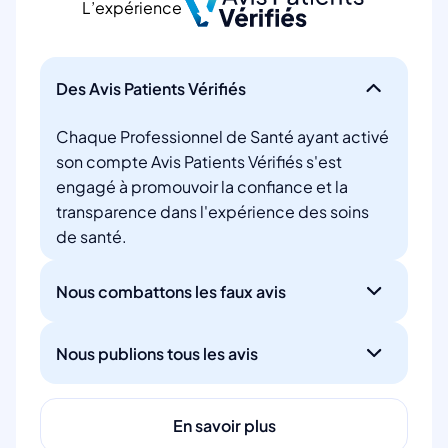
L’expérience
Des Avis Patients Vérifiés
Chaque Professionnel de Santé ayant activé
son compte Avis Patients Vérifiés s'est
engagé à promouvoir la confiance et la
transparence dans l'expérience des soins
de santé.
Nous combattons les faux avis
Nous publions tous les avis
En savoir plus