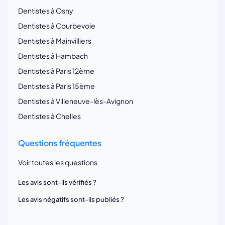
Dentistes à Osny
Dentistes à Courbevoie
Dentistes à Mainvilliers
Dentistes à Hambach
Dentistes à Paris 12ème
Dentistes à Paris 15ème
Dentistes à Villeneuve-lès-Avignon
Dentistes à Chelles
Questions fréquentes
Voir toutes les questions
Les avis sont-ils vérifiés ?
Les avis négatifs sont-ils publiés ?