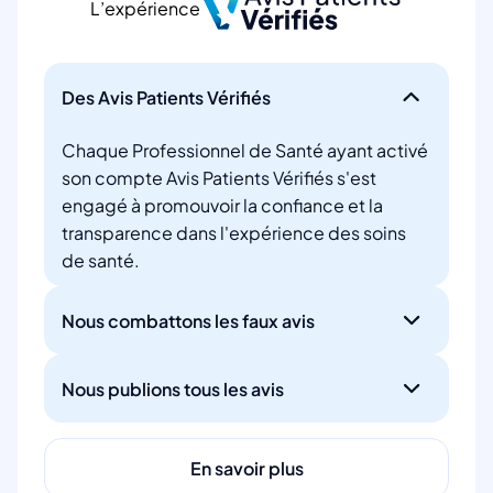
L’expérience
Des Avis Patients Vérifiés
Chaque Professionnel de Santé ayant activé
son compte Avis Patients Vérifiés s'est
engagé à promouvoir la confiance et la
transparence dans l'expérience des soins
de santé.
Nous combattons les faux avis
Nous publions tous les avis
En savoir plus