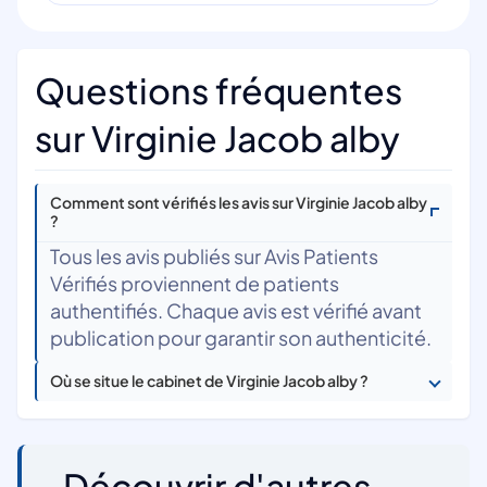
Questions fréquentes
sur Virginie Jacob alby
Comment sont vérifiés les avis sur Virginie Jacob alby
?
Tous les avis publiés sur Avis Patients
Vérifiés proviennent de patients
authentifiés. Chaque avis est vérifié avant
publication pour garantir son authenticité.
Où se situe le cabinet de Virginie Jacob alby ?
Découvrir d'autres