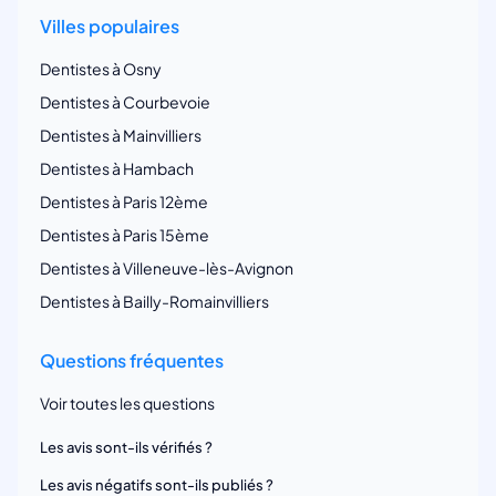
Villes populaires
Dentistes à Osny
Dentistes à Courbevoie
Dentistes à Mainvilliers
Dentistes à Hambach
Dentistes à Paris 12ème
Dentistes à Paris 15ème
Dentistes à Villeneuve-lès-Avignon
Dentistes à Bailly-Romainvilliers
Questions fréquentes
Voir toutes les questions
Les avis sont-ils vérifiés ?
Les avis négatifs sont-ils publiés ?