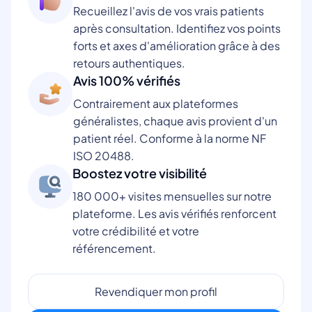
Recueillez l'avis de vos vrais patients
après consultation. Identifiez vos points
forts et axes d'amélioration grâce à des
retours authentiques.
Avis 100% vérifiés
Contrairement aux plateformes
généralistes, chaque avis provient d'un
patient réel. Conforme à la norme NF
ISO 20488.
Boostez votre visibilité
180 000+ visites mensuelles sur notre
plateforme. Les avis vérifiés renforcent
votre crédibilité et votre
référencement.
Revendiquer mon profil