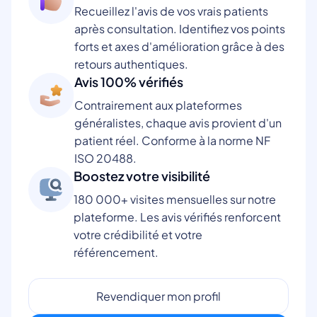
Recueillez l'avis de vos vrais patients
après consultation. Identifiez vos points
forts et axes d'amélioration grâce à des
retours authentiques.
Avis 100% vérifiés
Contrairement aux plateformes
généralistes, chaque avis provient d'un
patient réel. Conforme à la norme NF
ISO 20488.
Boostez votre visibilité
180 000+ visites mensuelles sur notre
plateforme. Les avis vérifiés renforcent
votre crédibilité et votre
référencement.
Revendiquer mon profil