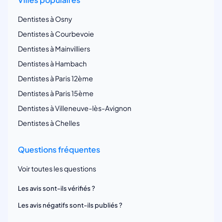
Dentistes à Osny
Dentistes à Courbevoie
Dentistes à Mainvilliers
Dentistes à Hambach
Dentistes à Paris 12ème
Dentistes à Paris 15ème
Dentistes à Villeneuve-lès-Avignon
Dentistes à Chelles
Questions fréquentes
Voir toutes les questions
Les avis sont-ils vérifiés ?
Les avis négatifs sont-ils publiés ?