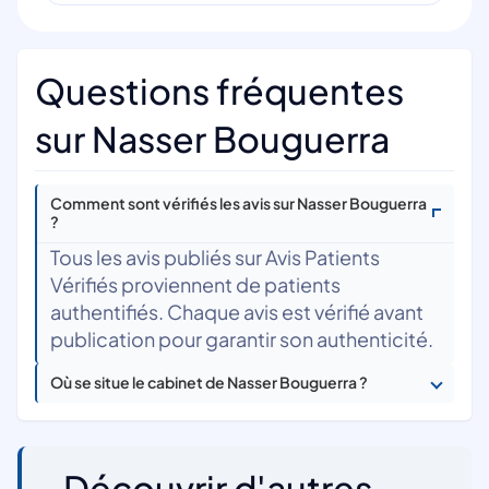
Questions fréquentes
sur Nasser Bouguerra
Comment sont vérifiés les avis sur Nasser Bouguerra
?
Tous les avis publiés sur Avis Patients
Vérifiés proviennent de patients
authentifiés. Chaque avis est vérifié avant
publication pour garantir son authenticité.
Où se situe le cabinet de Nasser Bouguerra ?
Découvrir d'autres