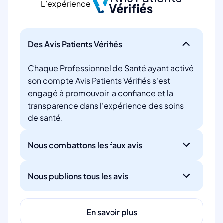
L’expérience
Des Avis Patients Vérifiés
Chaque Professionnel de Santé ayant activé
son compte Avis Patients Vérifiés s'est
engagé à promouvoir la confiance et la
transparence dans l'expérience des soins
de santé.
Nous combattons les faux avis
Nous publions tous les avis
En savoir plus