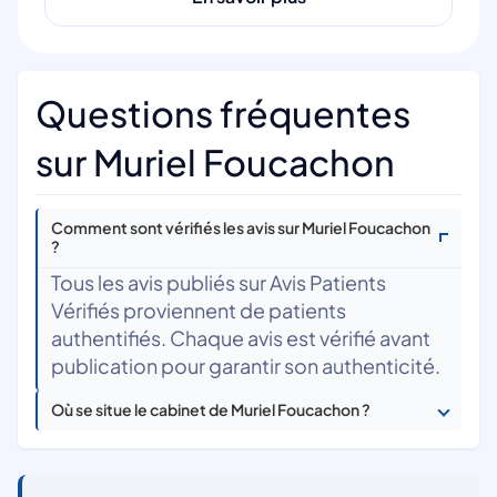
Questions fréquentes
sur Muriel Foucachon
Comment sont vérifiés les avis sur Muriel Foucachon
?
Tous les avis publiés sur Avis Patients
Vérifiés proviennent de patients
authentifiés. Chaque avis est vérifié avant
publication pour garantir son authenticité.
Où se situe le cabinet de Muriel Foucachon ?