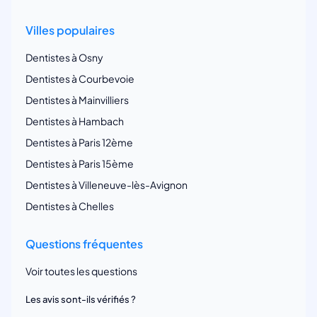
Villes populaires
Dentistes à Osny
Dentistes à Courbevoie
Dentistes à Mainvilliers
Dentistes à Hambach
Dentistes à Paris 12ème
Dentistes à Paris 15ème
Dentistes à Villeneuve-lès-Avignon
Dentistes à Chelles
Questions fréquentes
Voir toutes les questions
Les avis sont-ils vérifiés ?