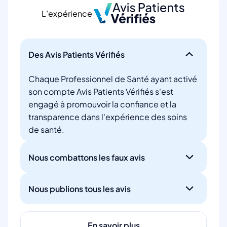
L’expérience
Des Avis Patients Vérifiés
Chaque Professionnel de Santé ayant activé
son compte Avis Patients Vérifiés s'est
engagé à promouvoir la confiance et la
transparence dans l'expérience des soins
de santé.
Nous combattons les faux avis
Nous publions tous les avis
En savoir plus