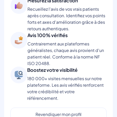
Mesurez la satisfaction
Recueillez l'avis de vos vrais patients
après consultation. Identifiez vos points
forts et axes d'amélioration grâce à des
retours authentiques.
Avis 100% vérifiés
Contrairement aux plateformes
généralistes, chaque avis provient d'un
patient réel. Conforme à la norme NF
ISO 20488.
Boostez votre visibilité
180 000+ visites mensuelles sur notre
plateforme. Les avis vérifiés renforcent
votre crédibilité et votre
référencement.
Revendiquer mon profil