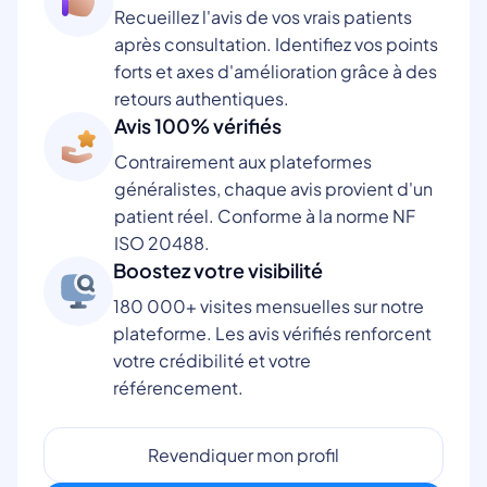
Recueillez l'avis de vos vrais patients
après consultation. Identifiez vos points
forts et axes d'amélioration grâce à des
retours authentiques.
Avis 100% vérifiés
Contrairement aux plateformes
généralistes, chaque avis provient d'un
patient réel. Conforme à la norme NF
ISO 20488.
Boostez votre visibilité
180 000+ visites mensuelles sur notre
plateforme. Les avis vérifiés renforcent
votre crédibilité et votre
référencement.
Revendiquer mon profil