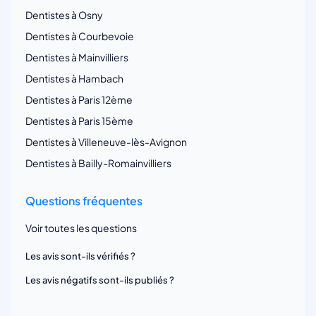
Dentistes à Osny
Dentistes à Courbevoie
Dentistes à Mainvilliers
Dentistes à Hambach
Dentistes à Paris 12ème
Dentistes à Paris 15ème
Dentistes à Villeneuve-lès-Avignon
Dentistes à Bailly-Romainvilliers
Questions fréquentes
Voir toutes les questions
Les avis sont-ils vérifiés ?
Les avis négatifs sont-ils publiés ?