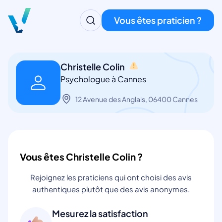
Vous êtes praticien ?
Christelle Colin
Psychologue à Cannes
12 Avenue des Anglais, 06400 Cannes
Vous êtes Christelle Colin ?
Rejoignez les praticiens qui ont choisi des avis
authentiques plutôt que des avis anonymes.
Mesurez la satisfaction