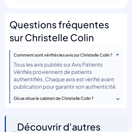
Questions fréquentes
sur Christelle Colin
Comment sont vérifiés les avis sur Christelle Colin ?
Tous les avis publiés sur Avis Patients
Vérifiés proviennent de patients
authentifiés. Chaque avis est vérifié avant
publication pour garantir son authenticité.
Où se situe le cabinet de Christelle Colin ?
Découvrir d'autres