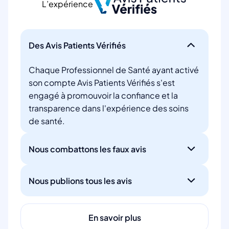
L’expérience
Des Avis Patients Vérifiés
Chaque Professionnel de Santé ayant activé
son compte Avis Patients Vérifiés s'est
engagé à promouvoir la confiance et la
transparence dans l'expérience des soins
de santé.
Nous combattons les faux avis
Nous publions tous les avis
En savoir plus