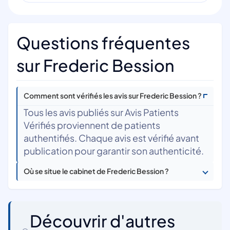
Questions fréquentes
sur Frederic Bession
Comment sont vérifiés les avis sur Frederic Bession ?
Tous les avis publiés sur Avis Patients
Vérifiés proviennent de patients
authentifiés. Chaque avis est vérifié avant
publication pour garantir son authenticité.
Où se situe le cabinet de Frederic Bession ?
Découvrir d'autres