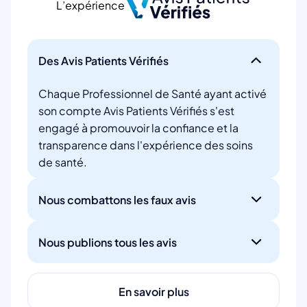
L’expérience
Des Avis Patients Vérifiés
Chaque Professionnel de Santé ayant activé
son compte Avis Patients Vérifiés s'est
engagé à promouvoir la confiance et la
transparence dans l'expérience des soins
de santé.
Nous combattons les faux avis
Nous publions tous les avis
En savoir plus