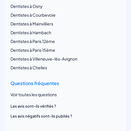
Dentistes à Osny
Dentistes à Courbevoie
Dentistes à Mainvilliers
Dentistes à Hambach
Dentistes à Paris 12ème
Dentistes à Paris 15ème
Dentistes à Villeneuve-lès-Avignon
Dentistes à Chelles
Questions fréquentes
Voir toutes les questions
Les avis sont-ils vérifiés ?
Les avis négatifs sont-ils publiés ?