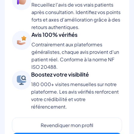
Recueillez l'avis de vos vrais patients
après consultation. Identifiez vos points
forts et axes d'amélioration grâce à des
retours authentiques.
Avis 100% vérifiés
Contrairement aux plateformes
généralistes, chaque avis provient d'un
patient réel. Conforme à la norme NF
ISO 20488.
Boostez votre visibilité
180 000+ visites mensuelles sur notre
plateforme. Les avis vérifiés renforcent
votre crédibilité et votre
référencement.
Revendiquer mon profil