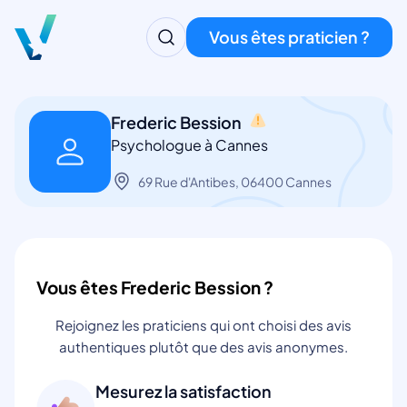
Vous êtes praticien ?
Frederic Bession
Psychologue à Cannes
69 Rue d'Antibes, 06400 Cannes
Vous êtes Frederic Bession ?
Rejoignez les praticiens qui ont choisi des avis
authentiques plutôt que des avis anonymes.
Mesurez la satisfaction