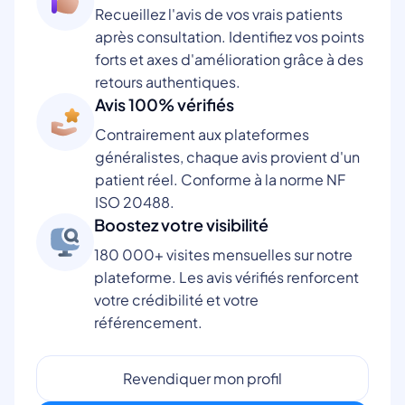
Recueillez l'avis de vos vrais patients
après consultation. Identifiez vos points
forts et axes d'amélioration grâce à des
retours authentiques.
Avis 100% vérifiés
Contrairement aux plateformes
généralistes, chaque avis provient d'un
patient réel. Conforme à la norme NF
ISO 20488.
Boostez votre visibilité
180 000+ visites mensuelles sur notre
plateforme. Les avis vérifiés renforcent
votre crédibilité et votre
référencement.
Revendiquer mon profil