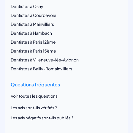
Dentistes à Osny
Dentistes à Courbevoie
Dentistes à Mainvilliers
Dentistes à Hambach
Dentistes à Paris 12ème
Dentistes à Paris 15ème
Dentistes à Villeneuve-lès-Avignon
Dentistes à Bailly-Romainvilliers
Questions fréquentes
Voir toutes les questions
Les avis sont-ils vérifiés ?
Les avis négatifs sont-ils publiés ?