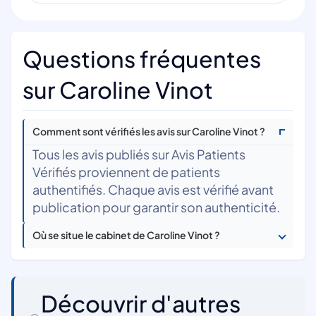
Questions fréquentes
sur Caroline Vinot
Comment sont vérifiés les avis sur Caroline Vinot ?
Tous les avis publiés sur Avis Patients
Vérifiés proviennent de patients
authentifiés. Chaque avis est vérifié avant
publication pour garantir son authenticité.
Où se situe le cabinet de Caroline Vinot ?
Découvrir d'autres