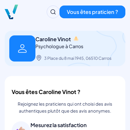
Vous êtes praticien ?
Caroline Vinot
Psychologue à Carros
3 Place du 8 mai 1945, 06510 Carros
Vous êtes Caroline Vinot ?
Rejoignez les praticiens qui ont choisi des avis
authentiques plutôt que des avis anonymes.
Mesurez la satisfaction