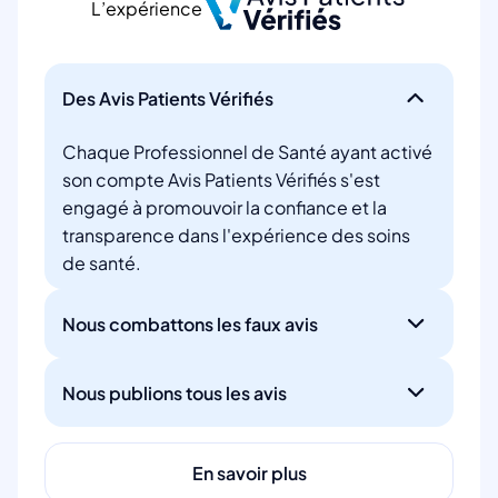
L’expérience
Des Avis Patients Vérifiés
Chaque Professionnel de Santé ayant activé
son compte Avis Patients Vérifiés s'est
engagé à promouvoir la confiance et la
transparence dans l'expérience des soins
de santé.
Nous combattons les faux avis
Nous publions tous les avis
En savoir plus