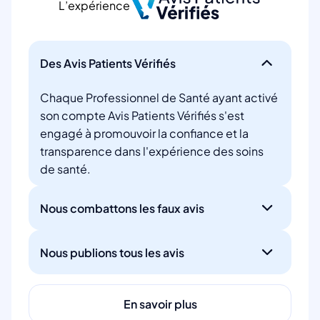
L’expérience
Des Avis Patients Vérifiés
Chaque Professionnel de Santé ayant activé
son compte Avis Patients Vérifiés s'est
engagé à promouvoir la confiance et la
transparence dans l'expérience des soins
de santé.
Nous combattons les faux avis
Nous publions tous les avis
En savoir plus