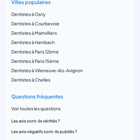
Villes populaires
Dentistes à Osny
Dentistes à Courbevoie
Dentistes à Mainvilliers
Dentistes à Hambach
Dentistes à Paris 12ème
Dentistes à Paris 15ème
Dentistes à Villeneuve-lès-Avignon
Dentistes à Chelles
Questions fréquentes
Voir toutes les questions
Les avis sont-ils vérifiés ?
Les avis négatifs sont-ils publiés ?