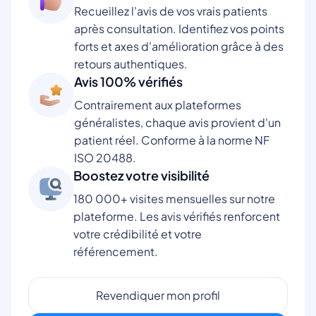
Recueillez l'avis de vos vrais patients
après consultation. Identifiez vos points
forts et axes d'amélioration grâce à des
retours authentiques.
Avis 100% vérifiés
Contrairement aux plateformes
généralistes, chaque avis provient d'un
patient réel. Conforme à la norme NF
ISO 20488.
Boostez votre visibilité
180 000+ visites mensuelles sur notre
plateforme. Les avis vérifiés renforcent
votre crédibilité et votre
référencement.
Revendiquer mon profil