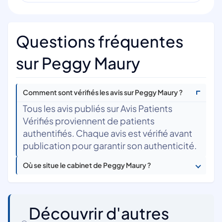
Questions fréquentes
sur Peggy Maury
Comment sont vérifiés les avis sur Peggy Maury ?
Tous les avis publiés sur Avis Patients
Vérifiés proviennent de patients
authentifiés. Chaque avis est vérifié avant
publication pour garantir son authenticité.
Où se situe le cabinet de Peggy Maury ?
Découvrir d'autres