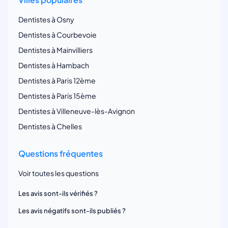
Dentistes à Osny
Dentistes à Courbevoie
Dentistes à Mainvilliers
Dentistes à Hambach
Dentistes à Paris 12ème
Dentistes à Paris 15ème
Dentistes à Villeneuve-lès-Avignon
Dentistes à Chelles
Questions fréquentes
Voir toutes les questions
Les avis sont-ils vérifiés ?
Les avis négatifs sont-ils publiés ?