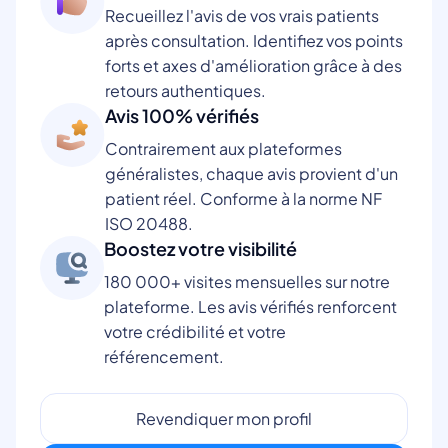
Recueillez l'avis de vos vrais patients
après consultation. Identifiez vos points
forts et axes d'amélioration grâce à des
retours authentiques.
Avis 100% vérifiés
Contrairement aux plateformes
généralistes, chaque avis provient d'un
patient réel. Conforme à la norme NF
ISO 20488.
Boostez votre visibilité
180 000+ visites mensuelles sur notre
plateforme. Les avis vérifiés renforcent
votre crédibilité et votre
référencement.
Revendiquer mon profil