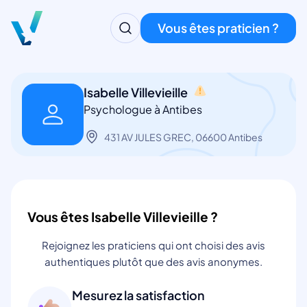
Vous êtes praticien ?
Isabelle Villevieille
Psychologue à Antibes
431 AV JULES GREC, 06600 Antibes
Vous êtes Isabelle Villevieille ?
Rejoignez les praticiens qui ont choisi des avis
authentiques plutôt que des avis anonymes.
Mesurez la satisfaction