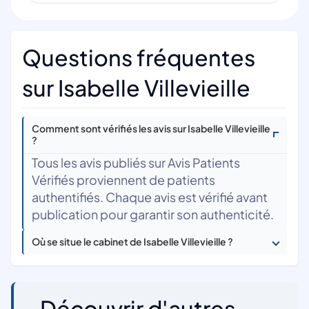
Questions fréquentes
sur Isabelle Villevieille
Comment sont vérifiés les avis sur Isabelle Villevieille
?
Tous les avis publiés sur Avis Patients
Vérifiés proviennent de patients
authentifiés. Chaque avis est vérifié avant
publication pour garantir son authenticité.
Où se situe le cabinet de Isabelle Villevieille ?
Découvrir d'autres