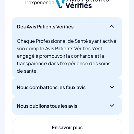
L’expérience
Des Avis Patients Vérifiés
Chaque Professionnel de Santé ayant activé
son compte Avis Patients Vérifiés s'est
engagé à promouvoir la confiance et la
transparence dans l'expérience des soins
de santé.
Nous combattons les faux avis
Nous publions tous les avis
En savoir plus