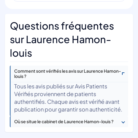
Questions fréquentes
sur Laurence Hamon-
louis
Comment sont vérifiés les avis sur Laurence Hamon-
louis ?
Tous les avis publiés sur Avis Patients
Vérifiés proviennent de patients
authentifiés. Chaque avis est vérifié avant
publication pour garantir son authenticité.
Où se situe le cabinet de Laurence Hamon-louis ?