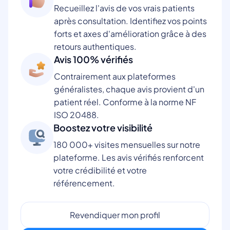
Recueillez l'avis de vos vrais patients
après consultation. Identifiez vos points
forts et axes d'amélioration grâce à des
retours authentiques.
Avis 100% vérifiés
Contrairement aux plateformes
généralistes, chaque avis provient d'un
patient réel. Conforme à la norme NF
ISO 20488.
Boostez votre visibilité
180 000+ visites mensuelles sur notre
plateforme. Les avis vérifiés renforcent
votre crédibilité et votre
référencement.
Revendiquer mon profil