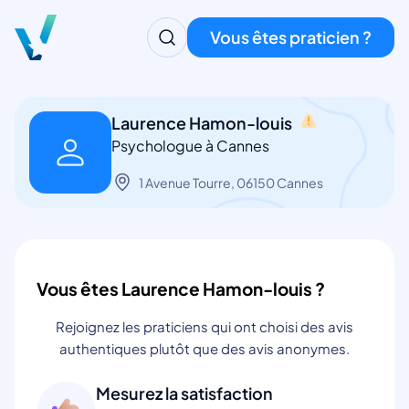
Vous êtes praticien ?
Laurence Hamon-louis
Psychologue à Cannes
1 Avenue Tourre, 06150 Cannes
Vous êtes Laurence Hamon-louis ?
Rejoignez les praticiens qui ont choisi des avis
authentiques plutôt que des avis anonymes.
Mesurez la satisfaction