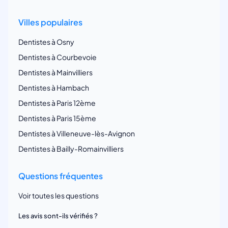
Villes populaires
Dentistes à Osny
Dentistes à Courbevoie
Dentistes à Mainvilliers
Dentistes à Hambach
Dentistes à Paris 12ème
Dentistes à Paris 15ème
Dentistes à Villeneuve-lès-Avignon
Dentistes à Bailly-Romainvilliers
Questions fréquentes
Voir toutes les questions
Les avis sont-ils vérifiés ?