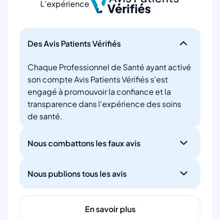
L’expérience
Des Avis Patients Vérifiés
Chaque Professionnel de Santé ayant activé
son compte Avis Patients Vérifiés s'est
engagé à promouvoir la confiance et la
transparence dans l'expérience des soins
de santé.
Nous combattons les faux avis
Nous publions tous les avis
En savoir plus