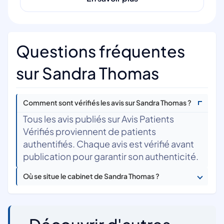
Questions fréquentes
sur Sandra Thomas
Comment sont vérifiés les avis sur Sandra Thomas ?
Tous les avis publiés sur Avis Patients
Vérifiés proviennent de patients
authentifiés. Chaque avis est vérifié avant
publication pour garantir son authenticité.
Où se situe le cabinet de Sandra Thomas ?