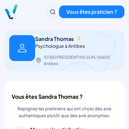
Vous êtes praticien ?
Sandra Thomas
Psychologue à Antibes
101 BD PRESIDENT WILSON, 06600
Antibes
Vous êtes Sandra Thomas ?
Rejoignez les praticiens qui ont choisi des avis
authentiques plutôt que des avis anonymes.