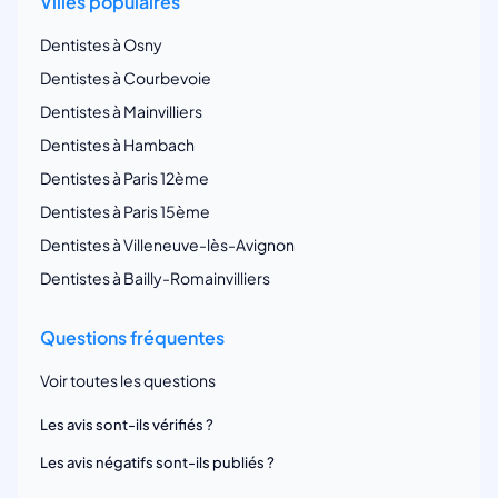
Villes populaires
Dentistes à Osny
Dentistes à Courbevoie
Dentistes à Mainvilliers
Dentistes à Hambach
Dentistes à Paris 12ème
Dentistes à Paris 15ème
Dentistes à Villeneuve-lès-Avignon
Dentistes à Bailly-Romainvilliers
Questions fréquentes
Voir toutes les questions
Les avis sont-ils vérifiés ?
Les avis négatifs sont-ils publiés ?