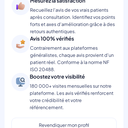
Mesurez la satisfaction
Recueillez l'avis de vos vrais patients
après consultation. Identifiez vos points
forts et axes d'amélioration grâce à des
retours authentiques.
Avis 100% vérifiés
Contrairement aux plateformes
généralistes, chaque avis provient d'un
patient réel. Conforme à la norme NF
ISO 20488.
Boostez votre visibilité
180 000+ visites mensuelles sur notre
plateforme. Les avis vérifiés renforcent
votre crédibilité et votre
référencement.
Revendiquer mon profil