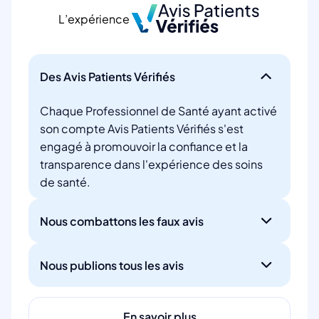
L’expérience
Des Avis Patients Vérifiés
Chaque Professionnel de Santé ayant activé
son compte Avis Patients Vérifiés s'est
engagé à promouvoir la confiance et la
transparence dans l'expérience des soins
de santé.
Nous combattons les faux avis
Nous publions tous les avis
En savoir plus