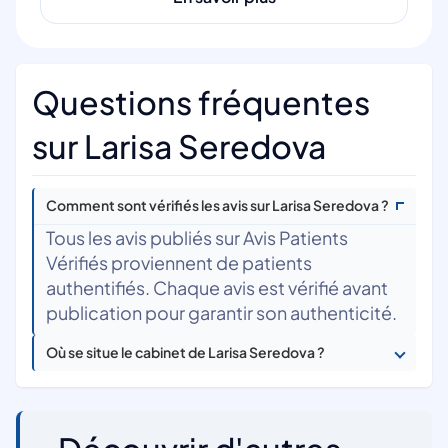
Questions fréquentes
sur Larisa Seredova
Comment sont vérifiés les avis sur Larisa Seredova ?
Tous les avis publiés sur Avis Patients
Vérifiés proviennent de patients
authentifiés. Chaque avis est vérifié avant
publication pour garantir son authenticité.
Où se situe le cabinet de Larisa Seredova ?