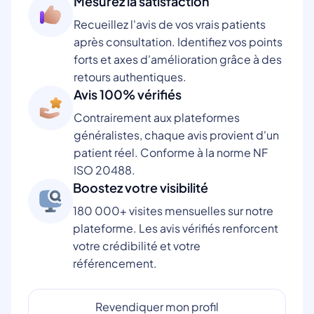
Mesurez la satisfaction
Recueillez l'avis de vos vrais patients
après consultation. Identifiez vos points
forts et axes d'amélioration grâce à des
retours authentiques.
Avis 100% vérifiés
Contrairement aux plateformes
généralistes, chaque avis provient d'un
patient réel. Conforme à la norme NF
ISO 20488.
Boostez votre visibilité
180 000+ visites mensuelles sur notre
plateforme. Les avis vérifiés renforcent
votre crédibilité et votre
référencement.
Revendiquer mon profil