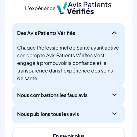
L’expérience
Des Avis Patients Vérifiés
Chaque Professionnel de Santé ayant activé
son compte Avis Patients Vérifiés s'est
engagé à promouvoir la confiance et la
transparence dans l'expérience des soins
de santé.
Nous combattons les faux avis
Nous publions tous les avis
En savoir plus