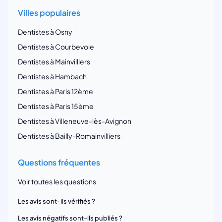
Villes populaires
Dentistes à Osny
Dentistes à Courbevoie
Dentistes à Mainvilliers
Dentistes à Hambach
Dentistes à Paris 12ème
Dentistes à Paris 15ème
Dentistes à Villeneuve-lès-Avignon
Dentistes à Bailly-Romainvilliers
Questions fréquentes
Voir toutes les questions
Les avis sont-ils vérifiés ?
Les avis négatifs sont-ils publiés ?