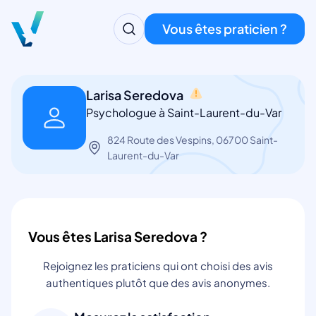
Vous êtes praticien ?
Larisa Seredova
Psychologue à Saint-Laurent-du-Var
824 Route des Vespins, 06700 Saint-
Laurent-du-Var
Vous êtes Larisa Seredova ?
Rejoignez les praticiens qui ont choisi des avis
authentiques plutôt que des avis anonymes.