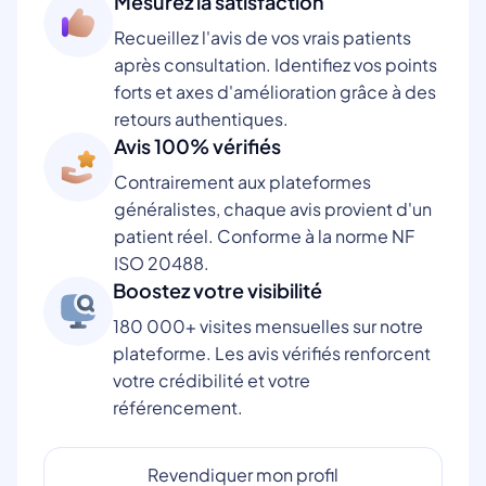
Mesurez la satisfaction
Recueillez l'avis de vos vrais patients
après consultation. Identifiez vos points
forts et axes d'amélioration grâce à des
retours authentiques.
Avis 100% vérifiés
Contrairement aux plateformes
généralistes, chaque avis provient d'un
patient réel. Conforme à la norme NF
ISO 20488.
Boostez votre visibilité
180 000+ visites mensuelles sur notre
plateforme. Les avis vérifiés renforcent
votre crédibilité et votre
référencement.
Revendiquer mon profil