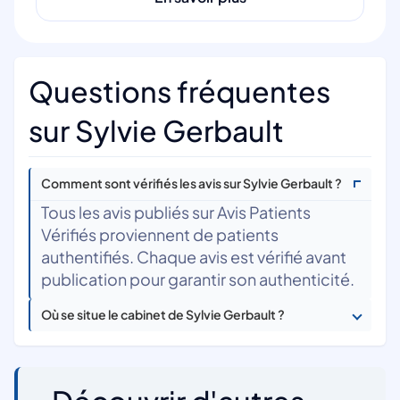
Questions fréquentes
sur Sylvie Gerbault
Comment sont vérifiés les avis sur Sylvie Gerbault ?
Tous les avis publiés sur Avis Patients
Vérifiés proviennent de patients
authentifiés. Chaque avis est vérifié avant
publication pour garantir son authenticité.
Où se situe le cabinet de Sylvie Gerbault ?