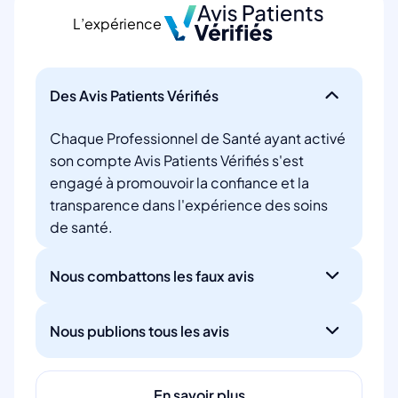
L’expérience
Des Avis Patients Vérifiés
Chaque Professionnel de Santé ayant activé
son compte Avis Patients Vérifiés s'est
engagé à promouvoir la confiance et la
transparence dans l'expérience des soins
de santé.
Nous combattons les faux avis
Nous publions tous les avis
En savoir plus