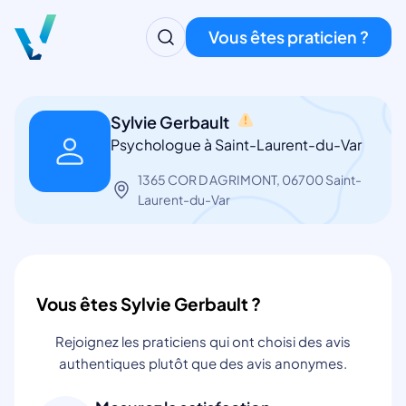
Vous êtes praticien ?
Sylvie Gerbault
Psychologue à Saint-Laurent-du-Var
1365 COR D AGRIMONT, 06700 Saint-
Laurent-du-Var
Vous êtes Sylvie Gerbault ?
Rejoignez les praticiens qui ont choisi des avis
authentiques plutôt que des avis anonymes.