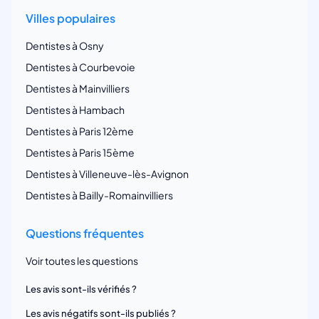
Villes populaires
Dentistes à Osny
Dentistes à Courbevoie
Dentistes à Mainvilliers
Dentistes à Hambach
Dentistes à Paris 12ème
Dentistes à Paris 15ème
Dentistes à Villeneuve-lès-Avignon
Dentistes à Bailly-Romainvilliers
Questions fréquentes
Voir toutes les questions
Les avis sont-ils vérifiés ?
Les avis négatifs sont-ils publiés ?