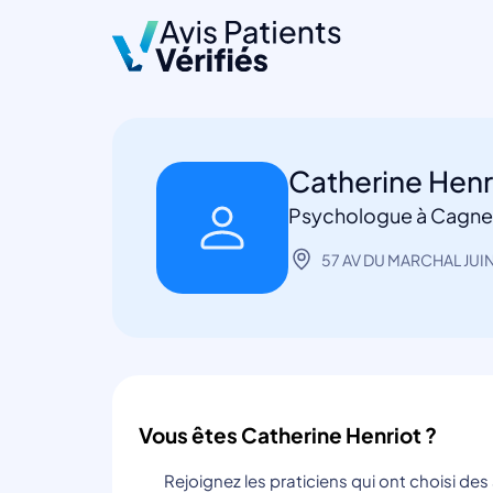
Catherine Henr
Psychologue à Cagne
57 AV DU MARCHAL JUI
Vous êtes Catherine Henriot ?
Rejoignez les praticiens qui ont choisi de