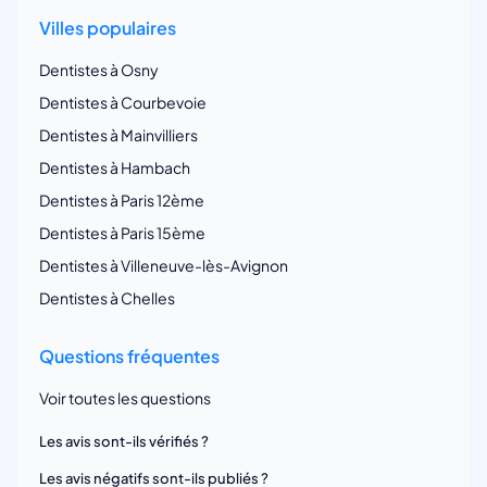
Villes populaires
Dentistes à Osny
Dentistes à Courbevoie
Dentistes à Mainvilliers
Dentistes à Hambach
Dentistes à Paris 12ème
Dentistes à Paris 15ème
Dentistes à Villeneuve-lès-Avignon
Dentistes à Chelles
Questions fréquentes
Voir toutes les questions
Les avis sont-ils vérifiés ?
Les avis négatifs sont-ils publiés ?