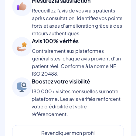
Mesurez la satisfaction
Recueillez l'avis de vos vrais patients
après consultation. Identifiez vos points
forts et axes d'amélioration grâce à des
retours authentiques.
Avis 100% vérifiés
Contrairement aux plateformes
généralistes, chaque avis provient d'un
patient réel. Conforme à la norme NF
ISO 20488.
Boostez votre visibilité
180 000+ visites mensuelles sur notre
plateforme. Les avis vérifiés renforcent
votre crédibilité et votre
référencement.
Revendiquer mon profil