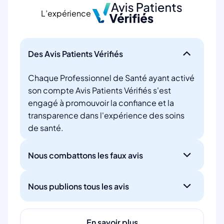
L’expérience
Des Avis Patients Vérifiés
Chaque Professionnel de Santé ayant activé
son compte Avis Patients Vérifiés s'est
engagé à promouvoir la confiance et la
transparence dans l'expérience des soins
de santé.
Nous combattons les faux avis
Nous publions tous les avis
En savoir plus