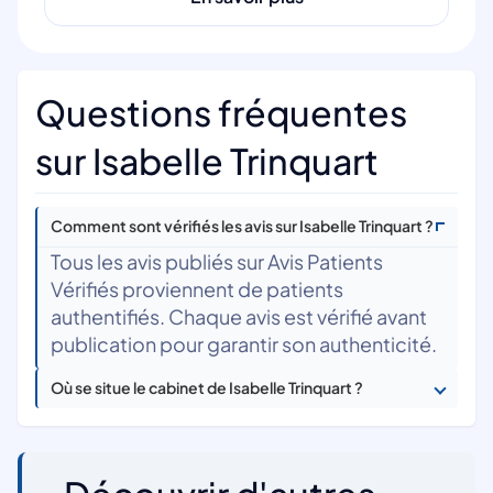
Questions fréquentes
sur Isabelle Trinquart
Comment sont vérifiés les avis sur Isabelle Trinquart ?
Tous les avis publiés sur Avis Patients
Vérifiés proviennent de patients
authentifiés. Chaque avis est vérifié avant
publication pour garantir son authenticité.
Où se situe le cabinet de Isabelle Trinquart ?