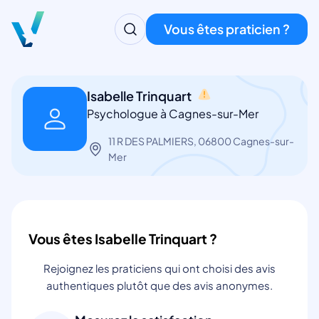
Vous êtes praticien ?
Isabelle Trinquart
Psychologue à Cagnes-sur-Mer
11 R DES PALMIERS, 06800 Cagnes-sur-
Mer
Vous êtes Isabelle Trinquart ?
Rejoignez les praticiens qui ont choisi des avis
authentiques plutôt que des avis anonymes.