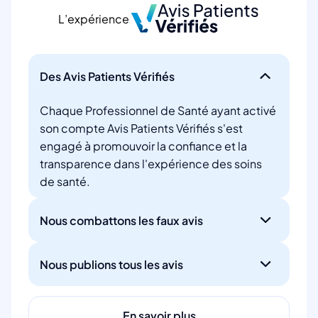
L’expérience
Des Avis Patients Vérifiés
Chaque Professionnel de Santé ayant activé
son compte Avis Patients Vérifiés s'est
engagé à promouvoir la confiance et la
transparence dans l'expérience des soins
de santé.
Nous combattons les faux avis
Nous publions tous les avis
En savoir plus