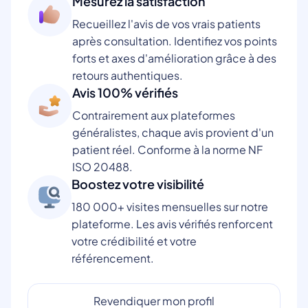
Mesurez la satisfaction
Recueillez l'avis de vos vrais patients
après consultation. Identifiez vos points
forts et axes d'amélioration grâce à des
retours authentiques.
Avis 100% vérifiés
Contrairement aux plateformes
généralistes, chaque avis provient d'un
patient réel. Conforme à la norme NF
ISO 20488.
Boostez votre visibilité
180 000+ visites mensuelles sur notre
plateforme. Les avis vérifiés renforcent
votre crédibilité et votre
référencement.
Revendiquer mon profil