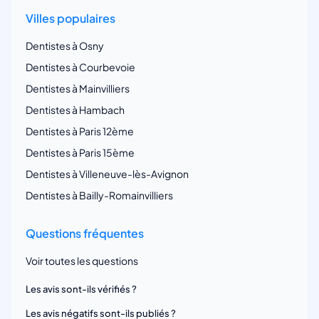
Villes populaires
Dentistes à Osny
Dentistes à Courbevoie
Dentistes à Mainvilliers
Dentistes à Hambach
Dentistes à Paris 12ème
Dentistes à Paris 15ème
Dentistes à Villeneuve-lès-Avignon
Dentistes à Bailly-Romainvilliers
Questions fréquentes
Voir toutes les questions
Les avis sont-ils vérifiés ?
Les avis négatifs sont-ils publiés ?