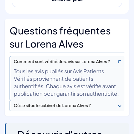
Questions fréquentes
sur Lorena Alves
Comment sont vérifiés les avis sur Lorena Alves ?
Tous les avis publiés sur Avis Patients
Vérifiés proviennent de patients
authentifiés. Chaque avis est vérifié avant
publication pour garantir son authenticité.
Où se situe le cabinet de Lorena Alves ?