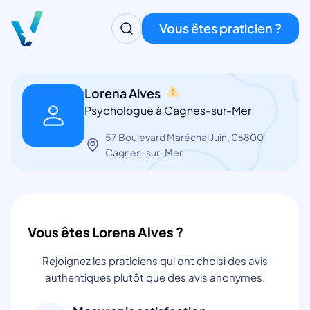
Vous êtes praticien ?
Lorena Alves
Psychologue à Cagnes-sur-Mer
57 Boulevard Maréchal Juin, 06800
Cagnes-sur-Mer
Vous êtes Lorena Alves ?
Rejoignez les praticiens qui ont choisi des avis
authentiques plutôt que des avis anonymes.