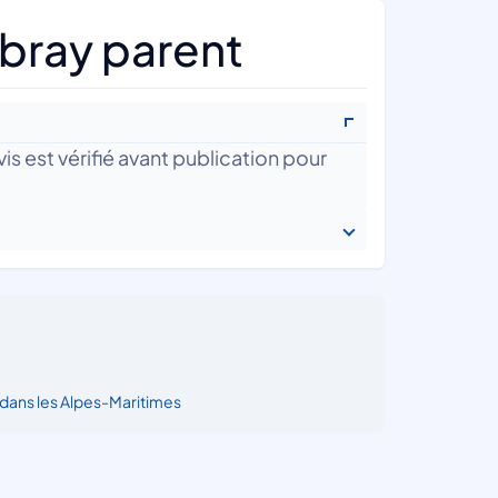
bray parent
is est vérifié avant publication pour
dans les Alpes-Maritimes