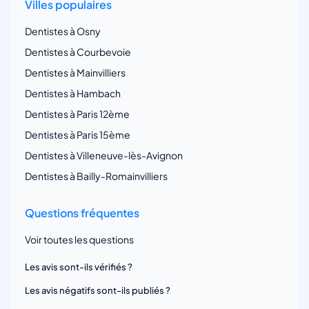
Villes populaires
Dentistes à Osny
Dentistes à Courbevoie
Dentistes à Mainvilliers
Dentistes à Hambach
Dentistes à Paris 12ème
Dentistes à Paris 15ème
Dentistes à Villeneuve-lès-Avignon
Dentistes à Bailly-Romainvilliers
Questions fréquentes
Voir toutes les questions
Les avis sont-ils vérifiés ?
Les avis négatifs sont-ils publiés ?