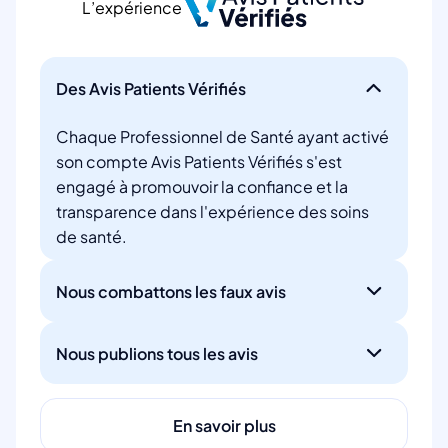
L’expérience
Des Avis Patients Vérifiés
Chaque Professionnel de Santé ayant activé
son compte Avis Patients Vérifiés s'est
engagé à promouvoir la confiance et la
transparence dans l'expérience des soins
de santé.
Nous combattons les faux avis
Nous publions tous les avis
En savoir plus