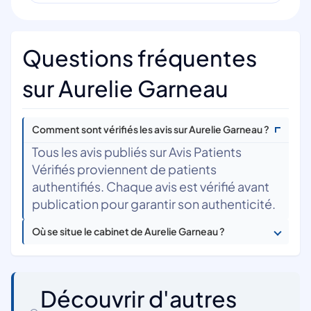
Questions fréquentes
sur Aurelie Garneau
Comment sont vérifiés les avis sur Aurelie Garneau ?
Tous les avis publiés sur Avis Patients
Vérifiés proviennent de patients
authentifiés. Chaque avis est vérifié avant
publication pour garantir son authenticité.
Où se situe le cabinet de Aurelie Garneau ?
Découvrir d'autres