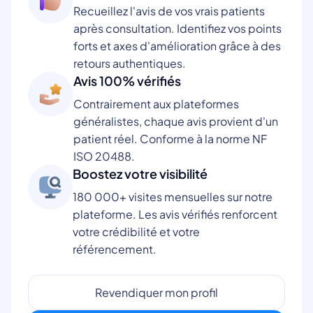
Recueillez l'avis de vos vrais patients
après consultation. Identifiez vos points
forts et axes d'amélioration grâce à des
retours authentiques.
Avis 100% vérifiés
Contrairement aux plateformes
généralistes, chaque avis provient d'un
patient réel. Conforme à la norme NF
ISO 20488.
Boostez votre visibilité
180 000+ visites mensuelles sur notre
plateforme. Les avis vérifiés renforcent
votre crédibilité et votre
référencement.
Revendiquer mon profil