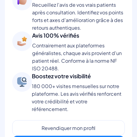
Recueillez l'avis de vos vrais patients
après consultation. Identifiez vos points
forts et axes d'amélioration grâce à des
retours authentiques.
Avis 100% vérifiés
Contrairement aux plateformes
généralistes, chaque avis provient d'un
patient réel. Conforme à la norme NF
ISO 20488.
Boostez votre visibilité
180 000+ visites mensuelles sur notre
plateforme. Les avis vérifiés renforcent
votre crédibilité et votre
référencement.
Revendiquer mon profil