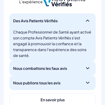
L’expérience
Des Avis Patients Vérifiés
Chaque Professionnel de Santé ayant activé
son compte Avis Patients Vérifiés s'est
engagé à promouvoir la confiance et la
transparence dans l'expérience des soins
de santé.
Nous combattons les faux avis
Nous publions tous les avis
En savoir plus