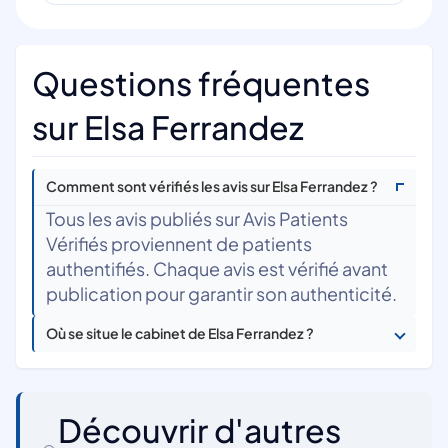
Questions fréquentes
sur Elsa Ferrandez
Comment sont vérifiés les avis sur Elsa Ferrandez ?
Tous les avis publiés sur Avis Patients
Vérifiés proviennent de patients
authentifiés. Chaque avis est vérifié avant
publication pour garantir son authenticité.
Où se situe le cabinet de Elsa Ferrandez ?
Découvrir d'autres