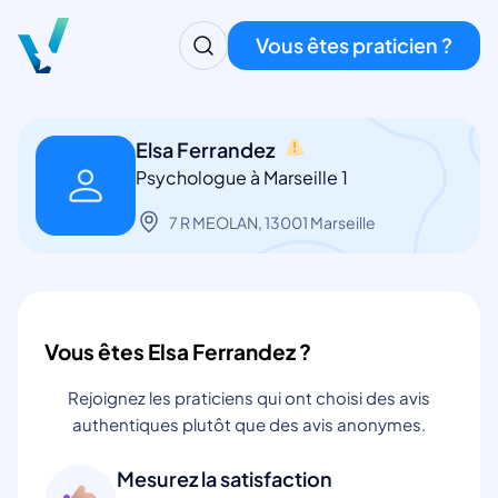
Vous êtes praticien ?
Elsa Ferrandez
Psychologue à Marseille 1
7 R MEOLAN, 13001 Marseille
Vous êtes Elsa Ferrandez ?
Rejoignez les praticiens qui ont choisi des avis
authentiques plutôt que des avis anonymes.
Mesurez la satisfaction