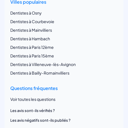
Villes populaires
Dentistes à Osny
Dentistes à Courbevoie
Dentistes à Mainvilliers
Dentistes à Hambach
Dentistes à Paris 12ème
Dentistes à Paris 15ème
Dentistes à Villeneuve-lès-Avignon
Dentistes à Bailly-Romainvilliers
Questions fréquentes
Voir toutes les questions
Les avis sont-ils vérifiés ?
Les avis négatifs sont-ils publiés ?