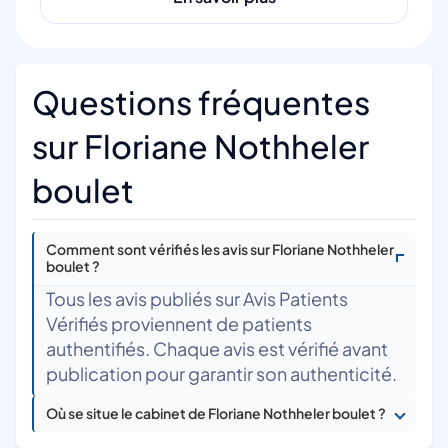
Questions fréquentes
sur Floriane Nothheler
boulet
Comment sont vérifiés les avis sur Floriane Nothheler
boulet ?
Tous les avis publiés sur Avis Patients
Vérifiés proviennent de patients
authentifiés. Chaque avis est vérifié avant
publication pour garantir son authenticité.
Où se situe le cabinet de Floriane Nothheler boulet ?