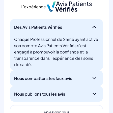
L’expérience
Des Avis Patients Vérifiés
Chaque Professionnel de Santé ayant activé
son compte Avis Patients Vérifiés s'est
engagé à promouvoir la confiance et la
transparence dans l'expérience des soins
de santé.
Nous combattons les faux avis
Nous publions tous les avis
En savoir plus