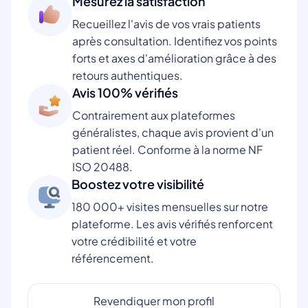
Mesurez la satisfaction
Recueillez l'avis de vos vrais patients
après consultation. Identifiez vos points
forts et axes d'amélioration grâce à des
retours authentiques.
Avis 100% vérifiés
Contrairement aux plateformes
généralistes, chaque avis provient d'un
patient réel. Conforme à la norme NF
ISO 20488.
Boostez votre visibilité
180 000+ visites mensuelles sur notre
plateforme. Les avis vérifiés renforcent
votre crédibilité et votre
référencement.
Revendiquer mon profil