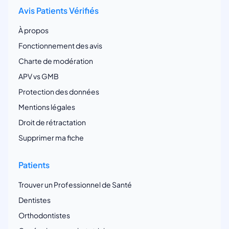
Avis Patients Vérifiés
À propos
Fonctionnement des avis
Charte de modération
APV vs GMB
Protection des données
Mentions légales
Droit de rétractation
Supprimer ma fiche
Patients
Trouver un Professionnel de Santé
Dentistes
Orthodontistes