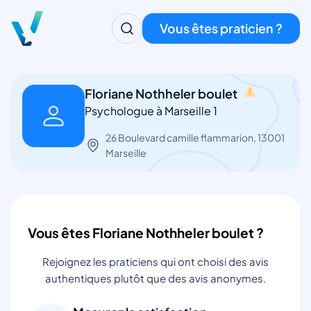
Vous êtes praticien ?
Floriane Nothheler boulet
Psychologue à Marseille 1
26 Boulevard camille flammarion, 13001
Marseille
Vous êtes Floriane Nothheler boulet ?
Rejoignez les praticiens qui ont choisi des avis
authentiques plutôt que des avis anonymes.