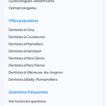
Gynécologues-obstetriciens
Ophtalmologistes
Villes populaires
Dentistes à Osny
Dentistes à Courbevoie
Dentistes à Mainvilliers
Dentistes à Hambach
Dentistes à Paris 12ème
Dentistes à Paris 15ème
Dentistes à Villeneuve-lès-Avignon
Dentistes à Bailly-Romainvilliers
Questions fréquentes
Voir toutes les questions