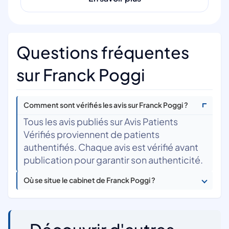
Questions fréquentes
sur Franck Poggi
Comment sont vérifiés les avis sur Franck Poggi ?
Tous les avis publiés sur Avis Patients
Vérifiés proviennent de patients
authentifiés. Chaque avis est vérifié avant
publication pour garantir son authenticité.
Où se situe le cabinet de Franck Poggi ?