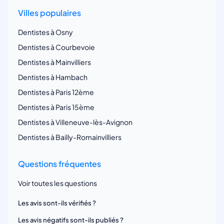
Villes populaires
Dentistes à Osny
Dentistes à Courbevoie
Dentistes à Mainvilliers
Dentistes à Hambach
Dentistes à Paris 12ème
Dentistes à Paris 15ème
Dentistes à Villeneuve-lès-Avignon
Dentistes à Bailly-Romainvilliers
Questions fréquentes
Voir toutes les questions
Les avis sont-ils vérifiés ?
Les avis négatifs sont-ils publiés ?