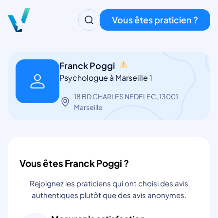
Vous êtes praticien ?
Franck Poggi
Psychologue à Marseille 1
18 BD CHARLES NEDELEC, 13001
Marseille
Vous êtes Franck Poggi ?
Rejoignez les praticiens qui ont choisi des avis
authentiques plutôt que des avis anonymes.