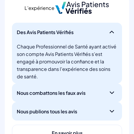
L’expérience
Des Avis Patients Vérifiés
Chaque Professionnel de Santé ayant activé
son compte Avis Patients Vérifiés s'est
engagé à promouvoir la confiance et la
transparence dans l'expérience des soins
de santé.
Nous combattons les faux avis
Nous publions tous les avis
En savoir plus