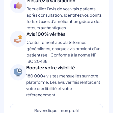
Mesurez la satisfaction
Recueillez l'avis de vos vrais patients
après consultation. Identifiez vos points
forts et axes d'amélioration grâce à des
retours authentiques.
Avis 100% vérifiés
Contrairement aux plateformes
généralistes, chaque avis provient d'un
patient réel. Conforme à la norme NF
ISO 20488.
Boostez votre visibilité
180 000+ visites mensuelles sur notre
plateforme. Les avis vérifiés renforcent
votre crédibilité et votre
référencement.
Revendiquer mon profil