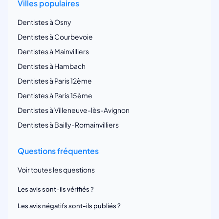
Villes populaires
Dentistes à Osny
Dentistes à Courbevoie
Dentistes à Mainvilliers
Dentistes à Hambach
Dentistes à Paris 12ème
Dentistes à Paris 15ème
Dentistes à Villeneuve-lès-Avignon
Dentistes à Bailly-Romainvilliers
Questions fréquentes
Voir toutes les questions
Les avis sont-ils vérifiés ?
Les avis négatifs sont-ils publiés ?