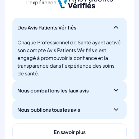
L’expérience
Des Avis Patients Vérifiés
Chaque Professionnel de Santé ayant activé
son compte Avis Patients Vérifiés s'est
engagé à promouvoir la confiance et la
transparence dans l'expérience des soins
de santé.
Nous combattons les faux avis
Nous publions tous les avis
En savoir plus