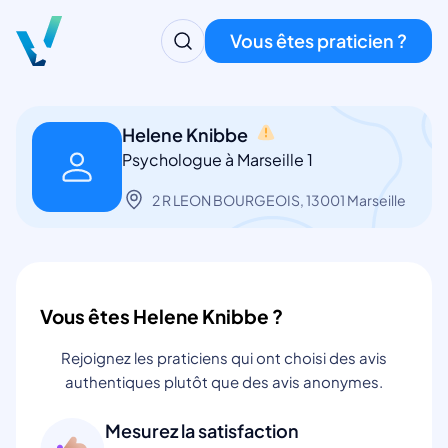
Vous êtes praticien ?
Helene Knibbe
Psychologue à Marseille 1
2 R LEON BOURGEOIS, 13001 Marseille
Vous êtes Helene Knibbe ?
Rejoignez les praticiens qui ont choisi des avis
authentiques plutôt que des avis anonymes.
Mesurez la satisfaction