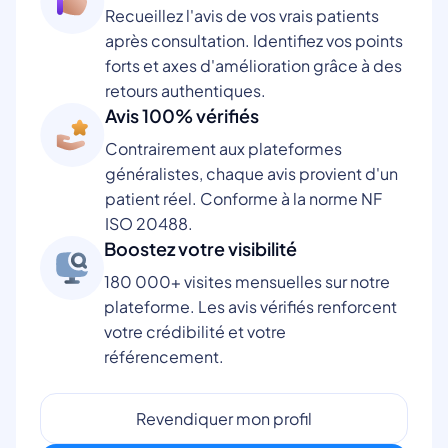
Recueillez l'avis de vos vrais patients
après consultation. Identifiez vos points
forts et axes d'amélioration grâce à des
retours authentiques.
Avis 100% vérifiés
Contrairement aux plateformes
généralistes, chaque avis provient d'un
patient réel. Conforme à la norme NF
ISO 20488.
Boostez votre visibilité
180 000+ visites mensuelles sur notre
plateforme. Les avis vérifiés renforcent
votre crédibilité et votre
référencement.
Revendiquer mon profil