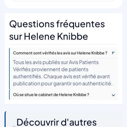
Questions fréquentes
sur Helene Knibbe
Comment sont vérifiés les avis sur Helene Knibbe ?
Tous les avis publiés sur Avis Patients
Vérifiés proviennent de patients
authentifiés. Chaque avis est vérifié avant
publication pour garantir son authenticité.
Où se situe le cabinet de Helene Knibbe ?
Découvrir d'autres