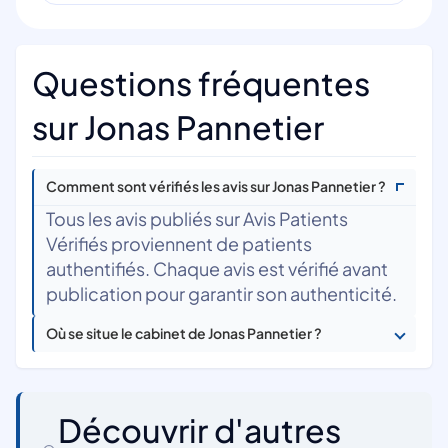
Questions fréquentes
sur Jonas Pannetier
Comment sont vérifiés les avis sur Jonas Pannetier ?
Tous les avis publiés sur Avis Patients
Vérifiés proviennent de patients
authentifiés. Chaque avis est vérifié avant
publication pour garantir son authenticité.
Où se situe le cabinet de Jonas Pannetier ?
Découvrir d'autres