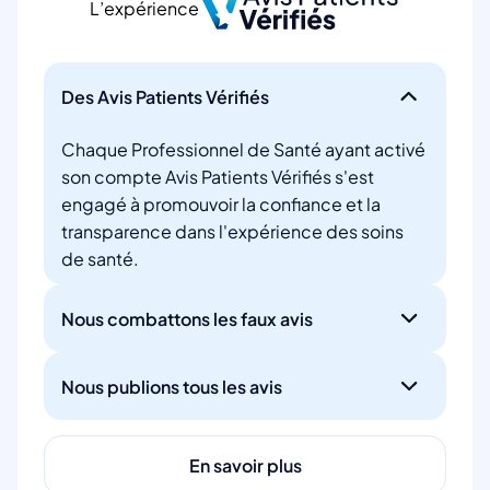
L’expérience
Des Avis Patients Vérifiés
Chaque Professionnel de Santé ayant activé
son compte Avis Patients Vérifiés s'est
engagé à promouvoir la confiance et la
transparence dans l'expérience des soins
de santé.
Nous combattons les faux avis
Nous publions tous les avis
En savoir plus