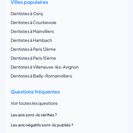
Villes populaires
Dentistes à Osny
Dentistes à Courbevoie
Dentistes à Mainvilliers
Dentistes à Hambach
Dentistes à Paris 12ème
Dentistes à Paris 15ème
Dentistes à Villeneuve-lès-Avignon
Dentistes à Bailly-Romainvilliers
Questions fréquentes
Voir toutes les questions
Les avis sont-ils vérifiés ?
Les avis négatifs sont-ils publiés ?