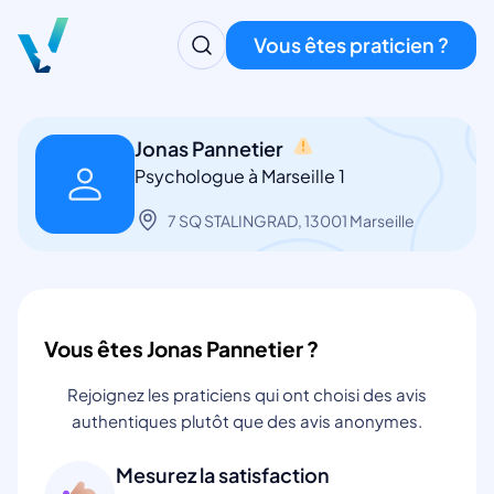
Vous êtes praticien ?
Jonas Pannetier
Psychologue à Marseille 1
7 SQ STALINGRAD, 13001 Marseille
Vous êtes Jonas Pannetier ?
Rejoignez les praticiens qui ont choisi des avis
authentiques plutôt que des avis anonymes.
Mesurez la satisfaction