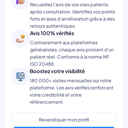
Recueillez l'avis de vos vrais patients
après consultation. Identifiez vos points
forts et axes d'amélioration grâce à des
retours authentiques.
Avis 100% vérifiés
Contrairement aux plateformes
généralistes, chaque avis provient d'un
patient réel. Conforme à la norme NF
ISO 20488.
Boostez votre visibilité
180 000+ visites mensuelles sur notre
plateforme. Les avis vérifiés renforcent
votre crédibilité et votre
référencement.
Revendiquer mon profil