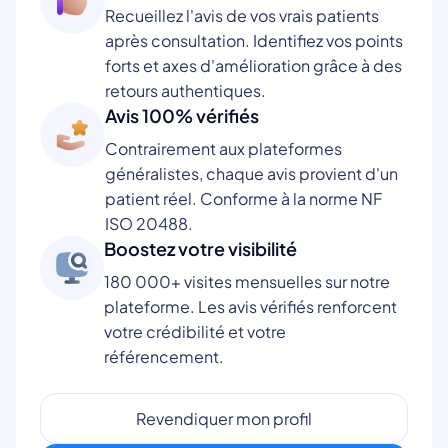
Recueillez l'avis de vos vrais patients
après consultation. Identifiez vos points
forts et axes d'amélioration grâce à des
retours authentiques.
Avis 100% vérifiés
Contrairement aux plateformes
généralistes, chaque avis provient d'un
patient réel. Conforme à la norme NF
ISO 20488.
Boostez votre visibilité
180 000+ visites mensuelles sur notre
plateforme. Les avis vérifiés renforcent
votre crédibilité et votre
référencement.
Revendiquer mon profil