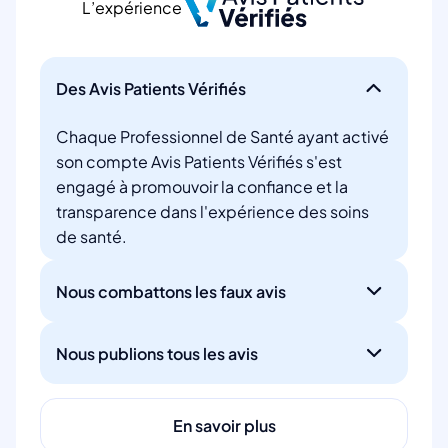
L’expérience
Des Avis Patients Vérifiés
Chaque Professionnel de Santé ayant activé
son compte Avis Patients Vérifiés s'est
engagé à promouvoir la confiance et la
transparence dans l'expérience des soins
de santé.
Nous combattons les faux avis
Nous publions tous les avis
En savoir plus