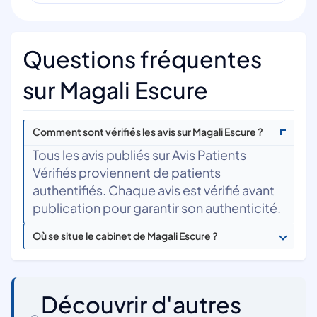
Questions fréquentes
sur Magali Escure
Comment sont vérifiés les avis sur Magali Escure ?
Tous les avis publiés sur Avis Patients
Vérifiés proviennent de patients
authentifiés. Chaque avis est vérifié avant
publication pour garantir son authenticité.
Où se situe le cabinet de Magali Escure ?
Découvrir d'autres