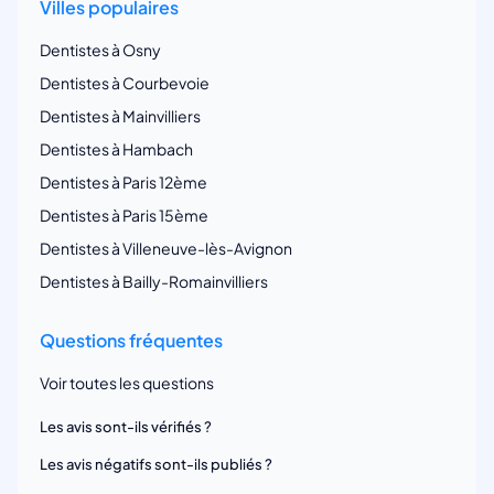
Villes populaires
Dentistes à Osny
Dentistes à Courbevoie
Dentistes à Mainvilliers
Dentistes à Hambach
Dentistes à Paris 12ème
Dentistes à Paris 15ème
Dentistes à Villeneuve-lès-Avignon
Dentistes à Bailly-Romainvilliers
Questions fréquentes
Voir toutes les questions
Les avis sont-ils vérifiés ?
Les avis négatifs sont-ils publiés ?