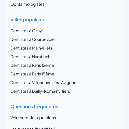
Ophtalmologistes
Villes populaires
Dentistes à Osny
Dentistes à Courbevoie
Dentistes à Mainvilliers
Dentistes à Hambach
Dentistes à Paris 12ème
Dentistes à Paris 15ème
Dentistes à Villeneuve-lès-Avignon
Dentistes à Bailly-Romainvilliers
Questions fréquentes
Voir toutes les questions
Les avis sont-ils vérifiés ?