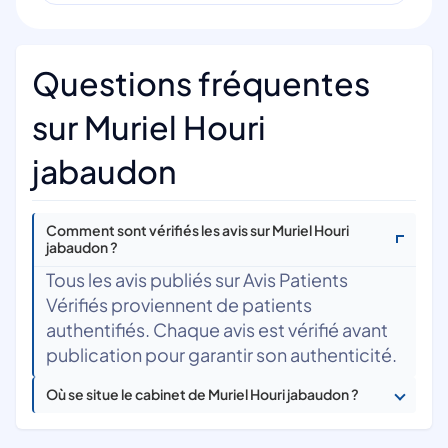
Questions fréquentes
sur Muriel Houri
jabaudon
Comment sont vérifiés les avis sur Muriel Houri
jabaudon ?
Tous les avis publiés sur Avis Patients
Vérifiés proviennent de patients
authentifiés. Chaque avis est vérifié avant
publication pour garantir son authenticité.
Où se situe le cabinet de Muriel Houri jabaudon ?