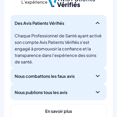
L’expérience
Des Avis Patients Vérifiés
Chaque Professionnel de Santé ayant activé
son compte Avis Patients Vérifiés s'est
engagé à promouvoir la confiance et la
transparence dans l'expérience des soins
de santé.
Nous combattons les faux avis
Nous publions tous les avis
En savoir plus