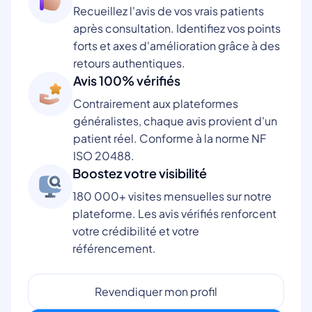
Recueillez l'avis de vos vrais patients
après consultation. Identifiez vos points
forts et axes d'amélioration grâce à des
retours authentiques.
Avis 100% vérifiés
Contrairement aux plateformes
généralistes, chaque avis provient d'un
patient réel. Conforme à la norme NF
ISO 20488.
Boostez votre visibilité
180 000+ visites mensuelles sur notre
plateforme. Les avis vérifiés renforcent
votre crédibilité et votre
référencement.
Revendiquer mon profil