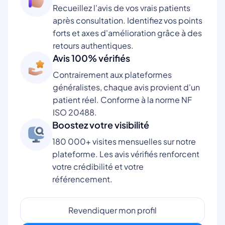
Recueillez l'avis de vos vrais patients
après consultation. Identifiez vos points
forts et axes d'amélioration grâce à des
retours authentiques.
Avis 100% vérifiés
Contrairement aux plateformes
généralistes, chaque avis provient d'un
patient réel. Conforme à la norme NF
ISO 20488.
Boostez votre visibilité
180 000+ visites mensuelles sur notre
plateforme. Les avis vérifiés renforcent
votre crédibilité et votre
référencement.
Revendiquer mon profil