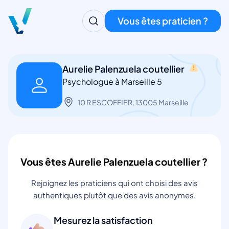
Vous êtes praticien ?
Aurelie Palenzuela coutellier
Psychologue à Marseille 5
10 R ESCOFFIER, 13005 Marseille
Vous êtes Aurelie Palenzuela coutellier ?
Rejoignez les praticiens qui ont choisi des avis
authentiques plutôt que des avis anonymes.
Mesurez la satisfaction