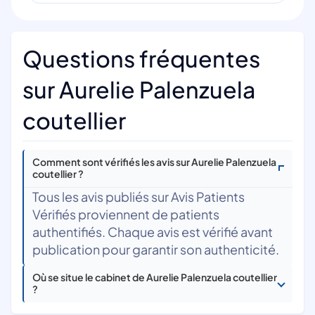
Questions fréquentes
sur Aurelie Palenzuela
coutellier
Comment sont vérifiés les avis sur Aurelie Palenzuela
coutellier ?
Tous les avis publiés sur Avis Patients
Vérifiés proviennent de patients
authentifiés. Chaque avis est vérifié avant
publication pour garantir son authenticité.
Où se situe le cabinet de Aurelie Palenzuela coutellier
?