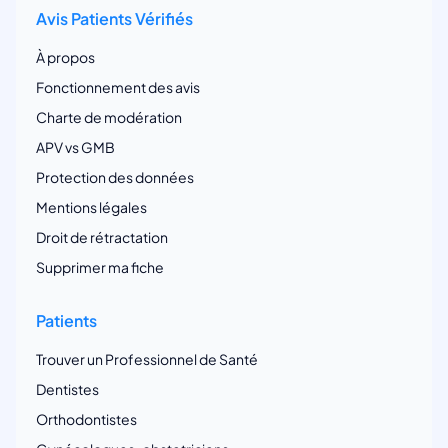
Avis Patients Vérifiés
À propos
Fonctionnement des avis
Charte de modération
APV vs GMB
Protection des données
Mentions légales
Droit de rétractation
Supprimer ma fiche
Patients
Trouver un Professionnel de Santé
Dentistes
Orthodontistes