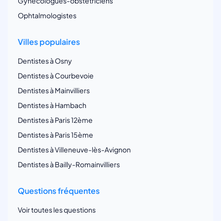
Gynécologues-obstetriciens
Ophtalmologistes
Villes populaires
Dentistes à Osny
Dentistes à Courbevoie
Dentistes à Mainvilliers
Dentistes à Hambach
Dentistes à Paris 12ème
Dentistes à Paris 15ème
Dentistes à Villeneuve-lès-Avignon
Dentistes à Bailly-Romainvilliers
Questions fréquentes
Voir toutes les questions