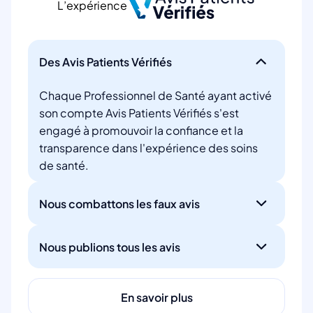
L’expérience
Des Avis Patients Vérifiés
Chaque Professionnel de Santé ayant activé
son compte Avis Patients Vérifiés s'est
engagé à promouvoir la confiance et la
transparence dans l'expérience des soins
de santé.
Nous combattons les faux avis
Nous publions tous les avis
En savoir plus