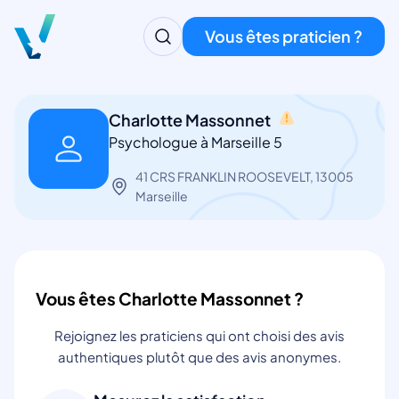
Vous êtes praticien ?
Charlotte Massonnet
Psychologue à Marseille 5
41 CRS FRANKLIN ROOSEVELT, 13005
Marseille
Vous êtes Charlotte Massonnet ?
Rejoignez les praticiens qui ont choisi des avis
authentiques plutôt que des avis anonymes.