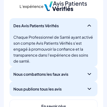
L’expérience
Des Avis Patients Vérifiés
Chaque Professionnel de Santé ayant activé
son compte Avis Patients Vérifiés s'est
engagé à promouvoir la confiance et la
transparence dans l'expérience des soins
de santé.
Nous combattons les faux avis
Nous publions tous les avis
En savoir plus