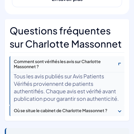
Questions fréquentes
sur Charlotte Massonnet
Comment sont vérifiés les avis sur Charlotte
Massonnet ?
Tous les avis publiés sur Avis Patients
Vérifiés proviennent de patients
authentifiés. Chaque avis est vérifié avant
publication pour garantir son authenticité.
Où se situe le cabinet de Charlotte Massonnet ?