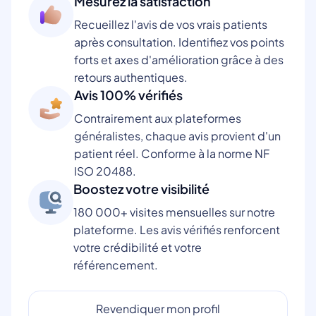
Mesurez la satisfaction
Recueillez l'avis de vos vrais patients
après consultation. Identifiez vos points
forts et axes d'amélioration grâce à des
retours authentiques.
Avis 100% vérifiés
Contrairement aux plateformes
généralistes, chaque avis provient d'un
patient réel. Conforme à la norme NF
ISO 20488.
Boostez votre visibilité
180 000+ visites mensuelles sur notre
plateforme. Les avis vérifiés renforcent
votre crédibilité et votre
référencement.
Revendiquer mon profil