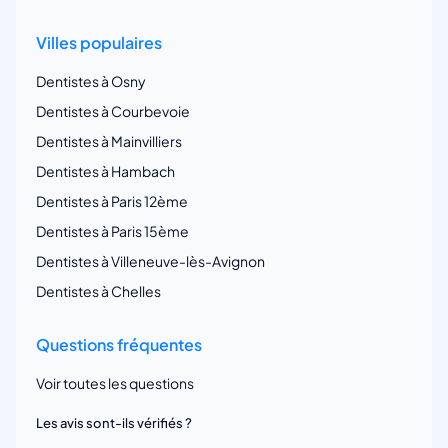
Villes populaires
Dentistes à Osny
Dentistes à Courbevoie
Dentistes à Mainvilliers
Dentistes à Hambach
Dentistes à Paris 12ème
Dentistes à Paris 15ème
Dentistes à Villeneuve-lès-Avignon
Dentistes à Chelles
Questions fréquentes
Voir toutes les questions
Les avis sont-ils vérifiés ?