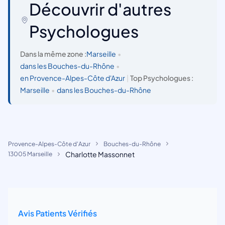
Découvrir d'autres
Psychologues
Dans la même zone :
Marseille
•
dans les Bouches-du-Rhône
•
en Provence-Alpes-Côte d'Azur
|
Top Psychologues :
Marseille
•
dans les Bouches-du-Rhône
Provence-Alpes-Côte d'Azur
Bouches-du-Rhône
Charlotte Massonnet
13005 Marseille
Avis Patients Vérifiés