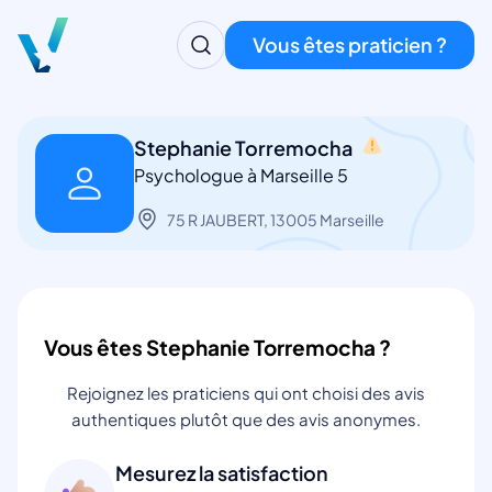
Vous êtes praticien ?
Stephanie Torremocha
Psychologue à Marseille 5
75 R JAUBERT, 13005 Marseille
Vous êtes Stephanie Torremocha ?
Rejoignez les praticiens qui ont choisi des avis
authentiques plutôt que des avis anonymes.
Mesurez la satisfaction