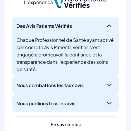
L’expérience
Des Avis Patients Vérifiés
Chaque Professionnel de Santé ayant activé
son compte Avis Patients Vérifiés s'est
engagé à promouvoir la confiance et la
transparence dans l'expérience des soins
de santé.
Nous combattons les faux avis
Nous publions tous les avis
En savoir plus