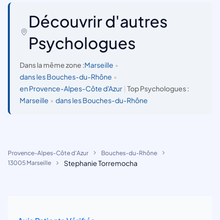
Découvrir d'autres
Psychologues
Dans la même zone :
Marseille
•
dans les Bouches-du-Rhône
•
en Provence-Alpes-Côte d'Azur
|
Top Psychologues :
Marseille
•
dans les Bouches-du-Rhône
Provence-Alpes-Côte d'Azur
Bouches-du-Rhône
Stephanie Torremocha
13005 Marseille