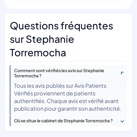
Questions fréquentes
sur Stephanie
Torremocha
Comment sont vérifiés les avis sur Stephanie
Torremocha ?
Tous les avis publiés sur Avis Patients
Vérifiés proviennent de patients
authentifiés. Chaque avis est vérifié avant
publication pour garantir son authenticité.
Où se situe le cabinet de Stephanie Torremocha ?