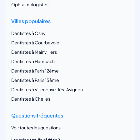
Ophtalmologistes
Villes populaires
Dentistes à Osny
Dentistes à Courbevoie
Dentistes à Mainvilliers
Dentistes à Hambach
Dentistes à Paris 12ème
Dentistes à Paris 15ème
Dentistes à Villeneuve-lès-Avignon
Dentistes à Chelles
Questions fréquentes
Voir toutes les questions
Les avis sont-ils vérifiés ?