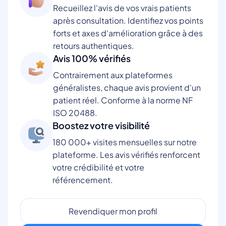
Recueillez l'avis de vos vrais patients
après consultation. Identifiez vos points
forts et axes d'amélioration grâce à des
retours authentiques.
Avis 100% vérifiés
Contrairement aux plateformes
généralistes, chaque avis provient d'un
patient réel. Conforme à la norme NF
ISO 20488.
Boostez votre visibilité
180 000+ visites mensuelles sur notre
plateforme. Les avis vérifiés renforcent
votre crédibilité et votre
référencement.
Revendiquer mon profil